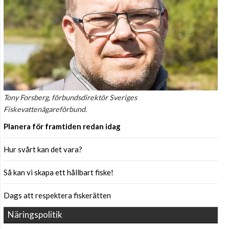
Tony Forsberg, förbundsdirektör Sveriges
Fiskevattenägareförbund.
Planera för framtiden redan idag
Hur svårt kan det vara?
Så kan vi skapa ett hållbart fiske!
Dags att respektera fiskerätten
Näringspolitik