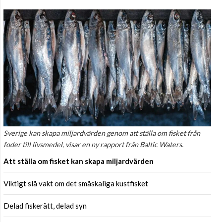
Sverige kan skapa miljardvärden genom att ställa om fisket från
foder till livsmedel, visar en ny rapport från Baltic Waters.
Att ställa om fisket kan skapa miljardvärden
Viktigt slå vakt om det småskaliga kustfisket
Delad fiskerätt, delad syn