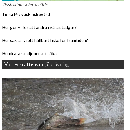
Illustration: John Schütte
Tema Praktisk fiskevård
Hur gör vi för att ändra i våra stadgar?
Hur säkrar vi ett hållbart fiske för framtiden?
Hundratals miljoner att söka
Vattenkraftens miljöprövning