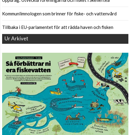
Kommunlimnologen som brinner för fiske- och vattenvård
Tillbaka i EU-parlamentet för att rädda haven och fisken
Ur Arkivet