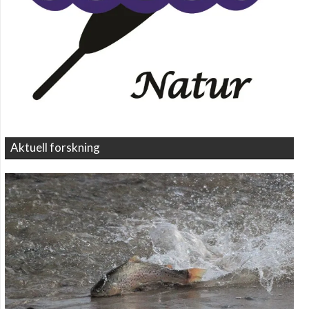
Aktuell forskning