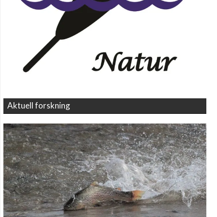
Aktuell forskning