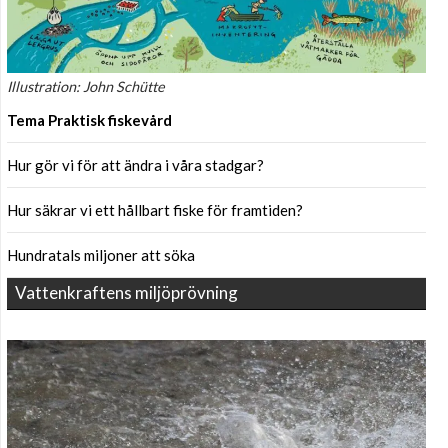
Illustration: John Schütte
Tema Praktisk fiskevård
Hur gör vi för att ändra i våra stadgar?
Hur säkrar vi ett hållbart fiske för framtiden?
Hundratals miljoner att söka
Vattenkraftens miljöprövning