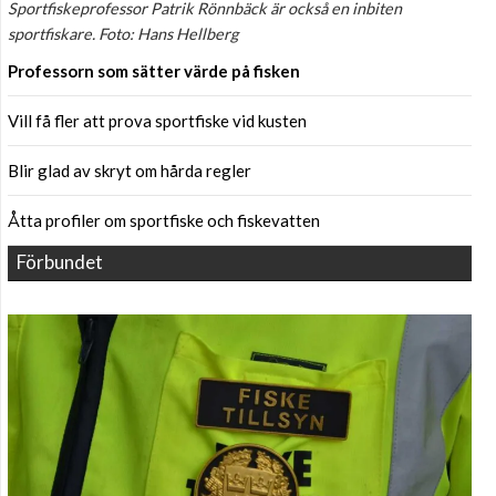
Sportfiskeprofessor Patrik Rönnbäck är också en inbiten
sportfiskare. Foto: Hans Hellberg
Professorn som sätter värde på fisken
Vill få fler att prova sportfiske vid kusten
Blir glad av skryt om hårda regler
Åtta profiler om sportfiske och fiskevatten
Förbundet