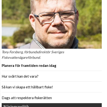
Tony Forsberg, förbundsdirektör Sveriges
Fiskevattenägareförbund.
Planera för framtiden redan idag
Hur svårt kan det vara?
Så kan vi skapa ett hållbart fiske!
Dags att respektera fiskerätten
Näringspolitik