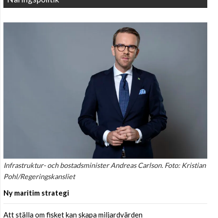
Infrastruktur- och bostadsminister Andreas Carlson. Foto: Kristian
Pohl/Regeringskansliet
Ny maritim strategi
Att ställa om fisket kan skapa miljardvärden