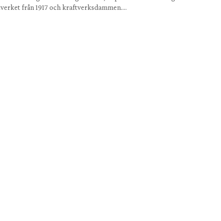
tverket från 1917 och kraftverksdammen….