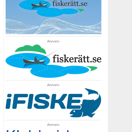
Annons
Annons
Annons