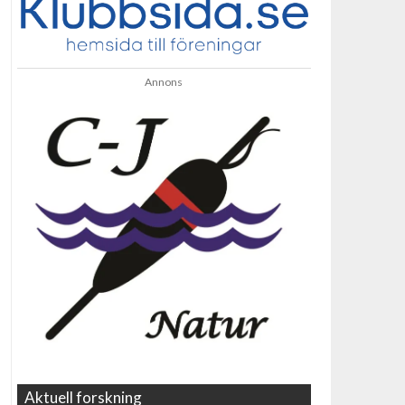
Annons
Aktuell forskning