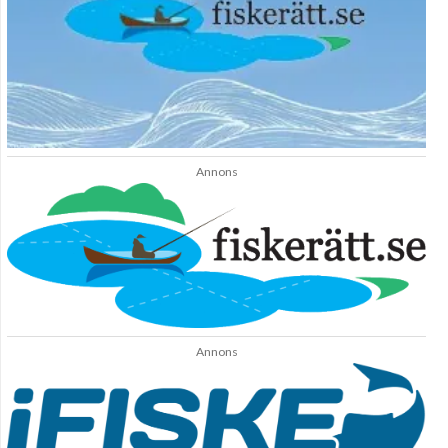
Annons
Annons