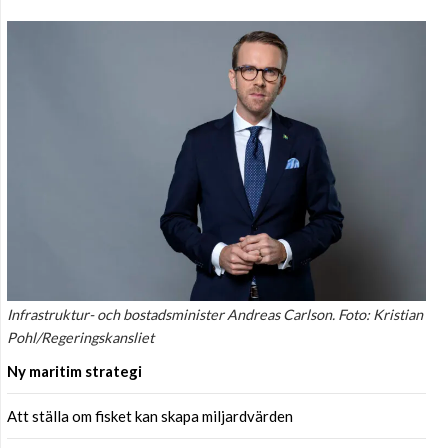
Infrastruktur- och bostadsminister Andreas Carlson. Foto: Kristian
Pohl/Regeringskansliet
Ny maritim strategi
Att ställa om fisket kan skapa miljardvärden