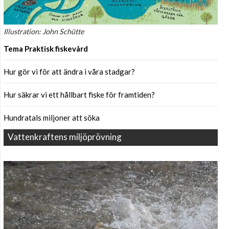
Illustration: John Schütte
Tema Praktisk fiskevård
Hur gör vi för att ändra i våra stadgar?
Hur säkrar vi ett hållbart fiske för framtiden?
Hundratals miljoner att söka
Vattenkraftens miljöprövning