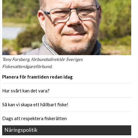
Tony Forsberg, förbundsdirektör Sveriges
Fiskevattenägareförbund.
Planera för framtiden redan idag
Hur svårt kan det vara?
Så kan vi skapa ett hållbart fiske!
Dags att respektera fiskerätten
Näringspolitik