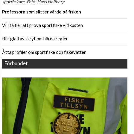
sportfiskare. Foto: Hans Hellberg
Professorn som sätter värde på fisken
Vill få fler att prova sportfiske vid kusten
Blir glad av skryt om hårda regler
Åtta profiler om sportfiske och fiskevatten
Förbundet