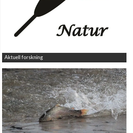
Aktuell forskning