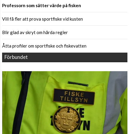
Professorn som sätter värde på fisken
Vill få fler att prova sportfiske vid kusten
Blir glad av skryt om hårda regler
Åtta profiler om sportfiske och fiskevatten
Förbundet