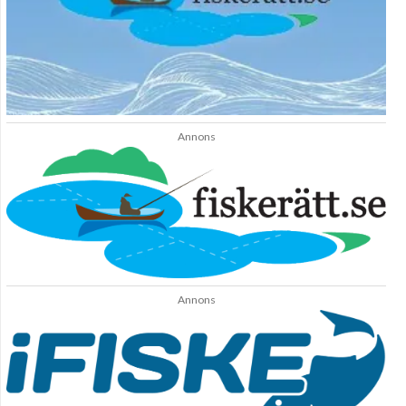
Annons
Annons