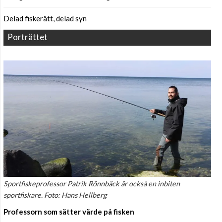
Delad fiskerätt, delad syn
Porträttet
Sportfiskeprofessor Patrik Rönnbäck är också en inbiten
sportfiskare. Foto: Hans Hellberg
Professorn som sätter värde på fisken