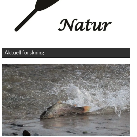
Aktuell forskning