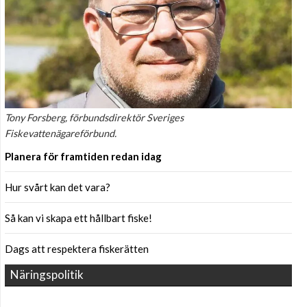
Tony Forsberg, förbundsdirektör Sveriges
Fiskevattenägareförbund.
Planera för framtiden redan idag
Hur svårt kan det vara?
Så kan vi skapa ett hållbart fiske!
Dags att respektera fiskerätten
Näringspolitik