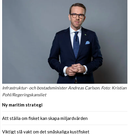
Infrastruktur- och bostadsminister Andreas Carlson. Foto: Kristian
Pohl/Regeringskansliet
Ny maritim strategi
Att ställa om fisket kan skapa miljardvärden
Viktigt slå vakt om det småskaliga kustfisket