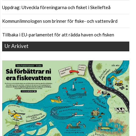
Uppdrag: Utveckla föreningarna och fisket i Skellefteå
Kommunlimnologen som brinner för fiske- och vattenvård
Tillbaka i EU-parlamentet för att rädda haven och fisken
Ur Arkivet