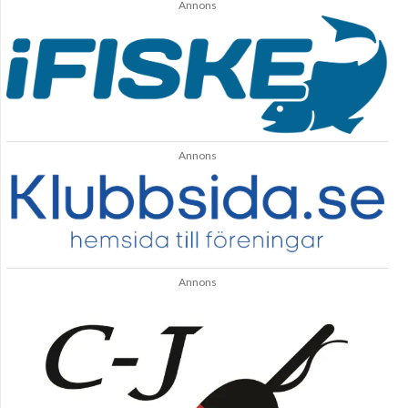
Annons
Annons
Annons