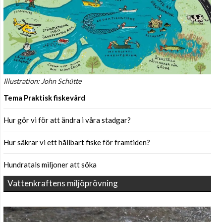
Illustration: John Schütte
Tema Praktisk fiskevård
Hur gör vi för att ändra i våra stadgar?
Hur säkrar vi ett hållbart fiske för framtiden?
Hundratals miljoner att söka
Vattenkraftens miljöprövning