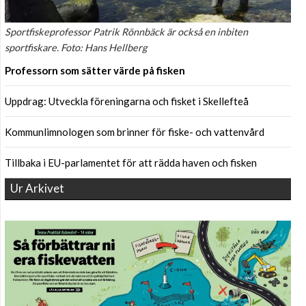
Sportfiskeprofessor Patrik Rönnbäck är också en inbiten
sportfiskare. Foto: Hans Hellberg
Professorn som sätter värde på fisken
Uppdrag: Utveckla föreningarna och fisket i Skellefteå
Kommunlimnologen som brinner för fiske- och vattenvård
Tillbaka i EU-parlamentet för att rädda haven och fisken
Ur Arkivet