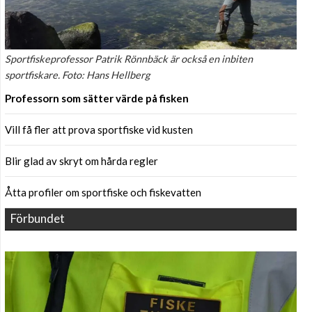
Sportfiskeprofessor Patrik Rönnbäck är också en inbiten
sportfiskare. Foto: Hans Hellberg
Professorn som sätter värde på fisken
Vill få fler att prova sportfiske vid kusten
Blir glad av skryt om hårda regler
Åtta profiler om sportfiske och fiskevatten
Förbundet