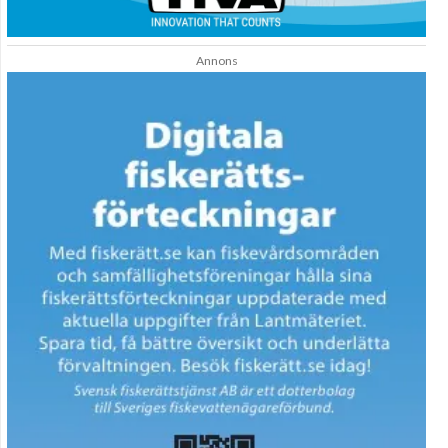
Annons