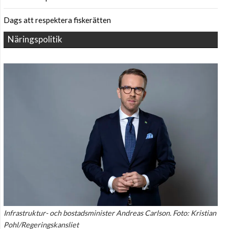
Dags att respektera fiskerätten
Näringspolitik
Infrastruktur- och bostadsminister Andreas Carlson. Foto: Kristian
Pohl/Regeringskansliet