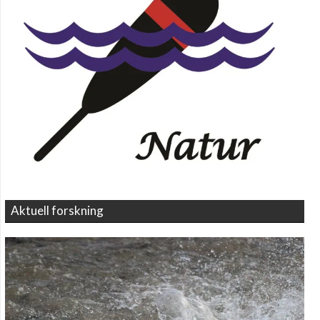
Aktuell forskning