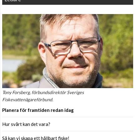
Tony Forsberg, förbundsdirektör Sveriges
Fiskevattenägareförbund.
Planera för framtiden redan idag
Hur svårt kan det vara?
Så kan vi skapa ett hållbart fiske!