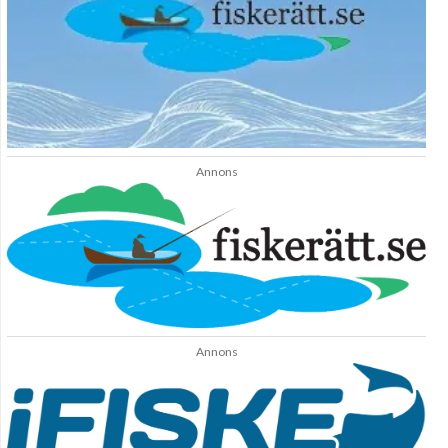
Annons
Annons