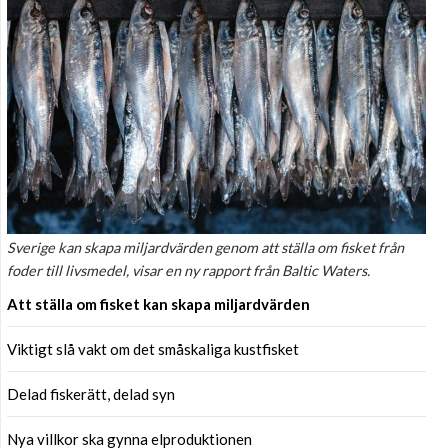
Sverige kan skapa miljardvärden genom att ställa om fisket från
foder till livsmedel, visar en ny rapport från Baltic Waters.
Att ställa om fisket kan skapa miljardvärden
Viktigt slå vakt om det småskaliga kustfisket
Delad fiskerätt, delad syn
Nya villkor ska gynna elproduktionen