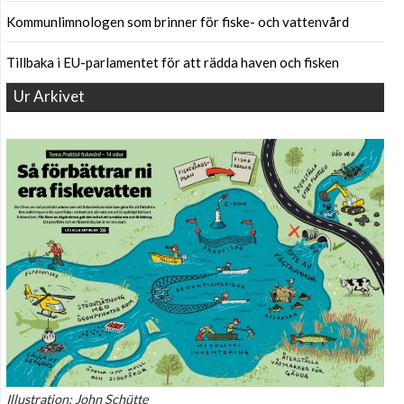
Kommunlimnologen som brinner för fiske- och vattenvård
Tillbaka i EU-parlamentet för att rädda haven och fisken
Ur Arkivet
Illustration: John Schütte