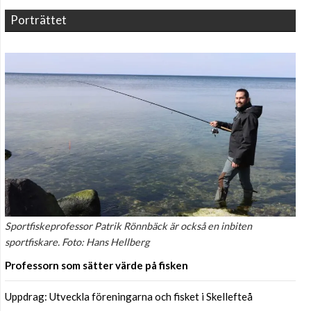
Porträttet
Sportfiskeprofessor Patrik Rönnbäck är också en inbiten
sportfiskare. Foto: Hans Hellberg
Professorn som sätter värde på fisken
Uppdrag: Utveckla föreningarna och fisket i Skellefteå