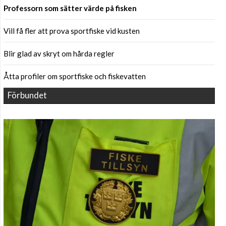
Professorn som sätter värde på fisken
Vill få fler att prova sportfiske vid kusten
Blir glad av skryt om hårda regler
Åtta profiler om sportfiske och fiskevatten
Förbundet