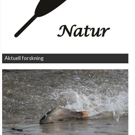
Aktuell forskning