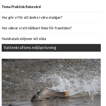
Tema Praktisk fiskevård
Hur gör vi för att ändra i våra stadgar?
Hur säkrar vi ett hållbart fiske för framtiden?
Hundratals miljoner att söka
Vattenkraftens miljöprövning