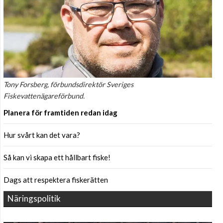
Tony Forsberg, förbundsdirektör Sveriges
Fiskevattenägareförbund.
Planera för framtiden redan idag
Hur svårt kan det vara?
Så kan vi skapa ett hållbart fiske!
Dags att respektera fiskerätten
Näringspolitik