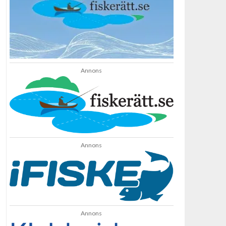
Annons
Annons
Annons