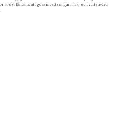
ör är det lönsamt att göra investeringar i fisk- och vattenvård
…