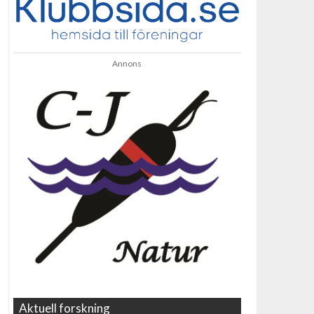
Annons
Aktuell forskning