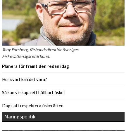
Tony Forsberg, förbundsdirektör Sveriges
Fiskevattenägareförbund.
Planera för framtiden redan idag
Hur svårt kan det vara?
Så kan vi skapa ett hållbart fiske!
Dags att respektera fiskerätten
Näringspolitik