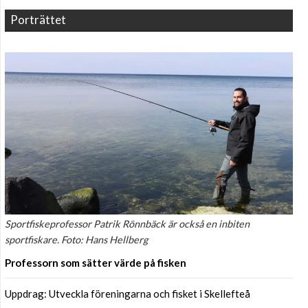
Porträttet
Sportfiskeprofessor Patrik Rönnbäck är också en inbiten
sportfiskare. Foto: Hans Hellberg
Professorn som sätter värde på fisken
Uppdrag: Utveckla föreningarna och fisket i Skellefteå