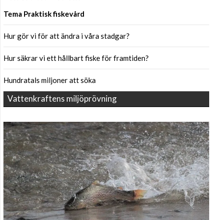
Tema Praktisk fiskevård
Hur gör vi för att ändra i våra stadgar?
Hur säkrar vi ett hållbart fiske för framtiden?
Hundratals miljoner att söka
Vattenkraftens miljöprövning