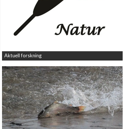
Aktuell forskning