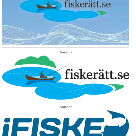
Annons
Annons