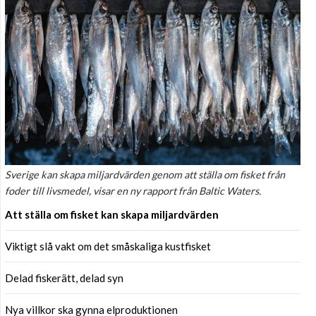
Sverige kan skapa miljardvärden genom att ställa om fisket från
foder till livsmedel, visar en ny rapport från Baltic Waters.
Att ställa om fisket kan skapa miljardvärden
Viktigt slå vakt om det småskaliga kustfisket
Delad fiskerätt, delad syn
Nya villkor ska gynna elproduktionen