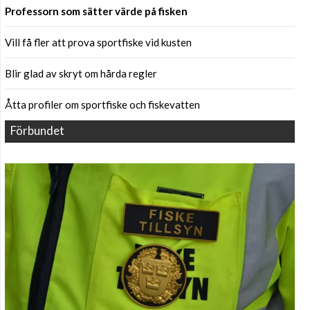
Professorn som sätter värde på fisken
Vill få fler att prova sportfiske vid kusten
Blir glad av skryt om hårda regler
Åtta profiler om sportfiske och fiskevatten
Förbundet