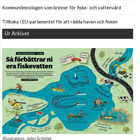
Kommunlimnologen som brinner för fiske- och vattenvård
Tillbaka i EU-parlamentet för att rädda haven och fisken
Ur Arkivet
Illustration: John Schütte