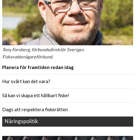
Tony Forsberg, förbundsdirektör Sveriges
Fiskevattenägareförbund.
Planera för framtiden redan idag
Hur svårt kan det vara?
Så kan vi skapa ett hållbart fiske!
Dags att respektera fiskerätten
Näringspolitik