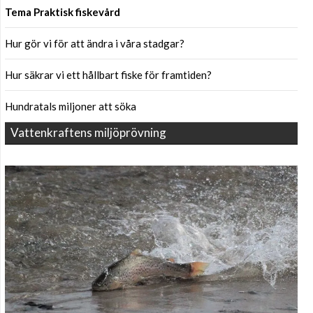
Tema Praktisk fiskevård
Hur gör vi för att ändra i våra stadgar?
Hur säkrar vi ett hållbart fiske för framtiden?
Hundratals miljoner att söka
Vattenkraftens miljöprövning