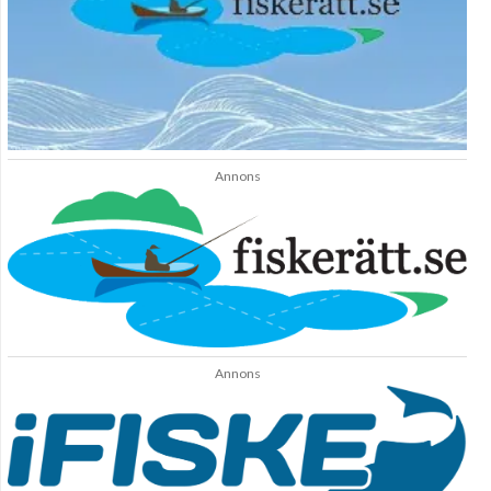
Annons
Annons