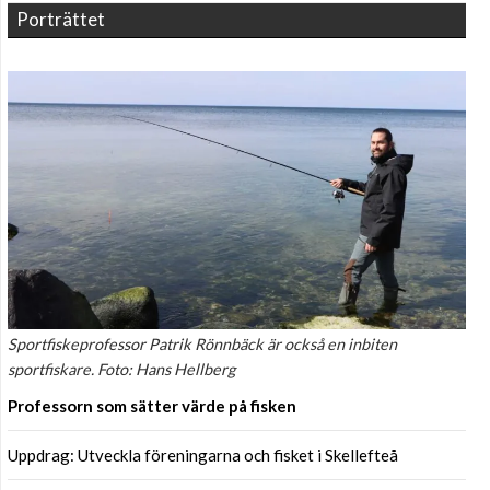
Porträttet
Sportfiskeprofessor Patrik Rönnbäck är också en inbiten
sportfiskare. Foto: Hans Hellberg
Professorn som sätter värde på fisken
Uppdrag: Utveckla föreningarna och fisket i Skellefteå