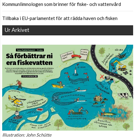
Kommunlimnologen som brinner för fiske- och vattenvård
Tillbaka i EU-parlamentet för att rädda haven och fisken
Ur Arkivet
Illustration: John Schütte