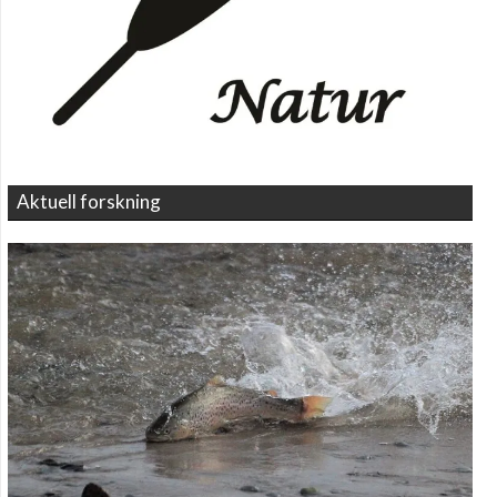
Aktuell forskning