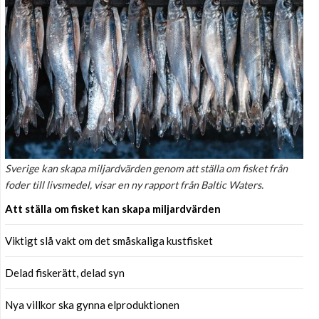
Sverige kan skapa miljardvärden genom att ställa om fisket från
foder till livsmedel, visar en ny rapport från Baltic Waters.
Att ställa om fisket kan skapa miljardvärden
Viktigt slå vakt om det småskaliga kustfisket
Delad fiskerätt, delad syn
Nya villkor ska gynna elproduktionen