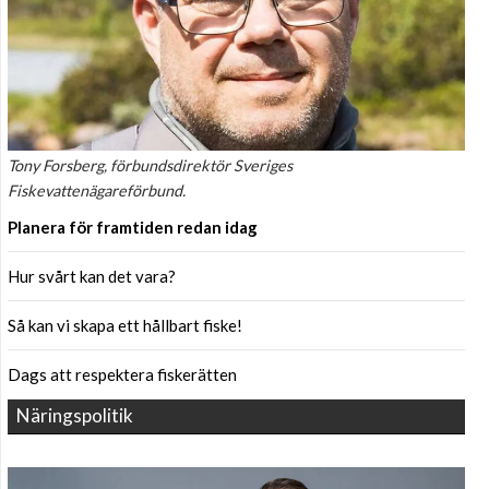
Tony Forsberg, förbundsdirektör Sveriges
Fiskevattenägareförbund.
Planera för framtiden redan idag
Hur svårt kan det vara?
Så kan vi skapa ett hållbart fiske!
Dags att respektera fiskerätten
Näringspolitik