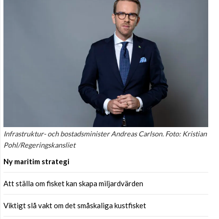
Infrastruktur- och bostadsminister Andreas Carlson. Foto: Kristian
Pohl/Regeringskansliet
Ny maritim strategi
Att ställa om fisket kan skapa miljardvärden
Viktigt slå vakt om det småskaliga kustfisket