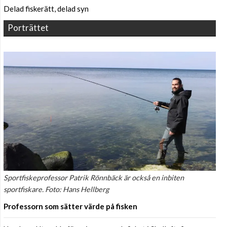
Delad fiskerätt, delad syn
Porträttet
Sportfiskeprofessor Patrik Rönnbäck är också en inbiten
sportfiskare. Foto: Hans Hellberg
Professorn som sätter värde på fisken