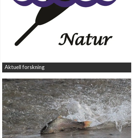
Aktuell forskning