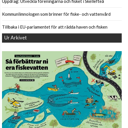
Uppdrag: Utveckla föreningarna och fisket i Skellefteå
Kommunlimnologen som brinner för fiske- och vattenvård
Tillbaka i EU-parlamentet för att rädda haven och fisken
Ur Arkivet