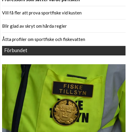
Vill få fler att prova sportfiske vid kusten
Blir glad av skryt om hårda regler
Åtta profiler om sportfiske och fiskevatten
Förbundet