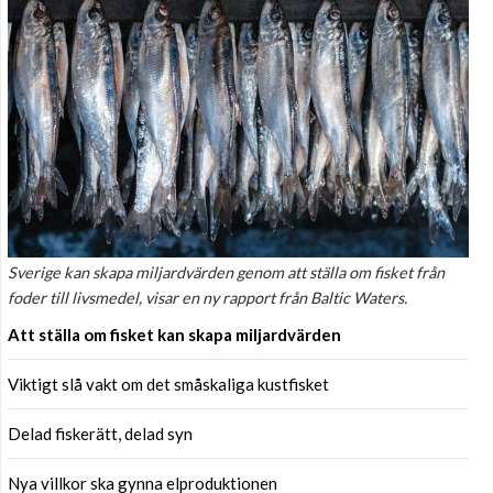
Sverige kan skapa miljardvärden genom att ställa om fisket från
foder till livsmedel, visar en ny rapport från Baltic Waters.
Att ställa om fisket kan skapa miljardvärden
Viktigt slå vakt om det småskaliga kustfisket
Delad fiskerätt, delad syn
Nya villkor ska gynna elproduktionen