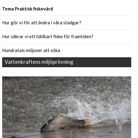
Tema Praktisk fiskevård
Hur gör vi för att ändra i våra stadgar?
Hur säkrar vi ett hållbart fiske för framtiden?
Hundratals miljoner att söka
Vattenkraftens miljöprövning