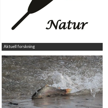
Aktuell forskning