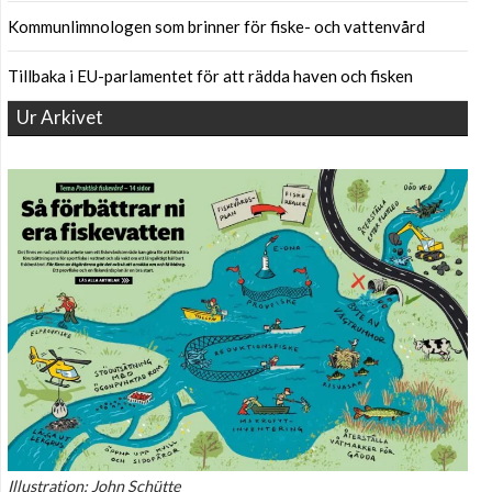
Kommunlimnologen som brinner för fiske- och vattenvård
Tillbaka i EU-parlamentet för att rädda haven och fisken
Ur Arkivet
Illustration: John Schütte