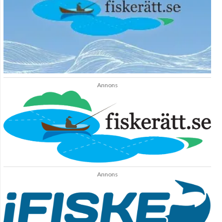
Annons
Annons