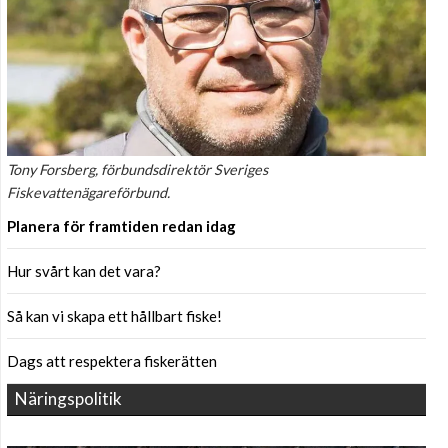
Tony Forsberg, förbundsdirektör Sveriges
Fiskevattenägareförbund.
Planera för framtiden redan idag
Hur svårt kan det vara?
Så kan vi skapa ett hållbart fiske!
Dags att respektera fiskerätten
Näringspolitik