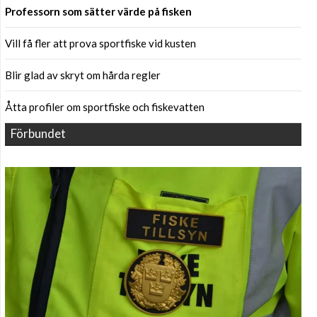
Professorn som sätter värde på fisken
Vill få fler att prova sportfiske vid kusten
Blir glad av skryt om hårda regler
Åtta profiler om sportfiske och fiskevatten
Förbundet