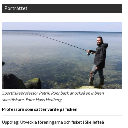
Porträttet
Sportfiskeprofessor Patrik Rönnbäck är också en inbiten
sportfiskare. Foto: Hans Hellberg
Professorn som sätter värde på fisken
Uppdrag: Utveckla föreningarna och fisket i Skellefteå