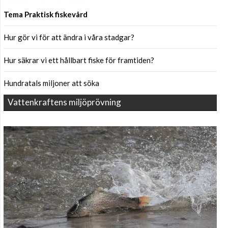
Tema Praktisk fiskevård
Hur gör vi för att ändra i våra stadgar?
Hur säkrar vi ett hållbart fiske för framtiden?
Hundratals miljoner att söka
Vattenkraftens miljöprövning