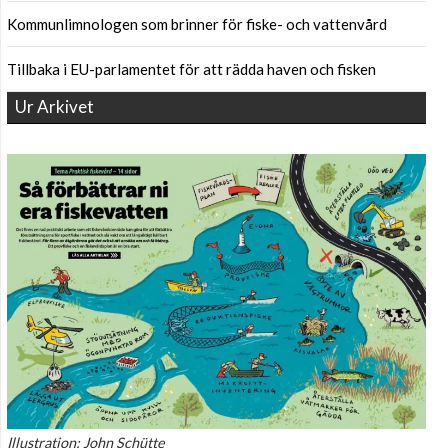
Kommunlimnologen som brinner för fiske- och vattenvård
Tillbaka i EU-parlamentet för att rädda haven och fisken
Ur Arkivet
Illustration: John Schütte