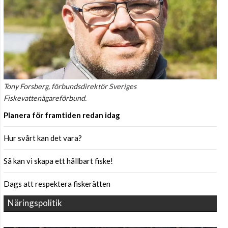
Tony Forsberg, förbundsdirektör Sveriges
Fiskevattenägareförbund.
Planera för framtiden redan idag
Hur svårt kan det vara?
Så kan vi skapa ett hållbart fiske!
Dags att respektera fiskerätten
Näringspolitik