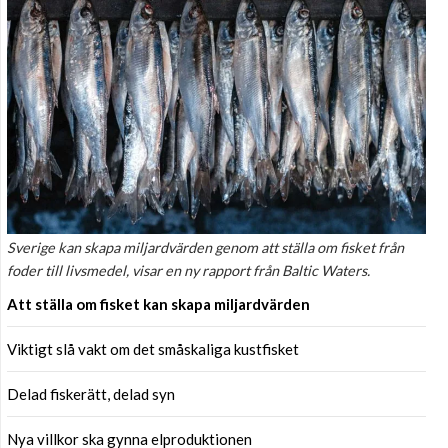
Sverige kan skapa miljardvärden genom att ställa om fisket från
foder till livsmedel, visar en ny rapport från Baltic Waters.
Att ställa om fisket kan skapa miljardvärden
Viktigt slå vakt om det småskaliga kustfisket
Delad fiskerätt, delad syn
Nya villkor ska gynna elproduktionen