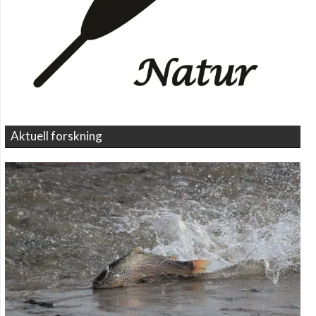
Aktuell forskning