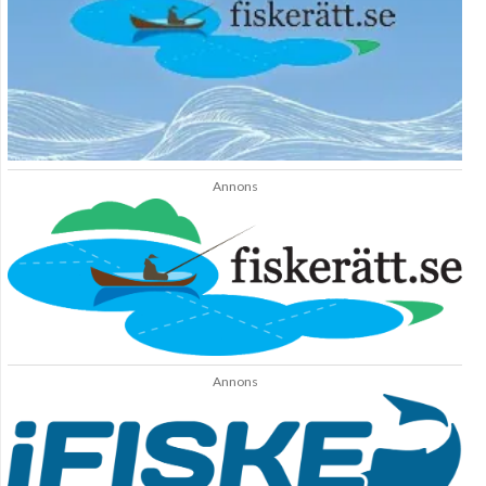
Annons
Annons