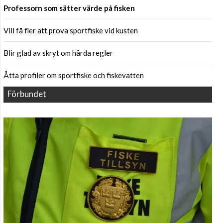
Professorn som sätter värde på fisken
Vill få fler att prova sportfiske vid kusten
Blir glad av skryt om hårda regler
Åtta profiler om sportfiske och fiskevatten
Förbundet