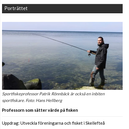
Porträttet
Sportfiskeprofessor Patrik Rönnbäck är också en inbiten
sportfiskare. Foto: Hans Hellberg
Professorn som sätter värde på fisken
Uppdrag: Utveckla föreningarna och fisket i Skellefteå