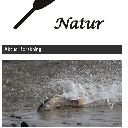
Aktuell forskning