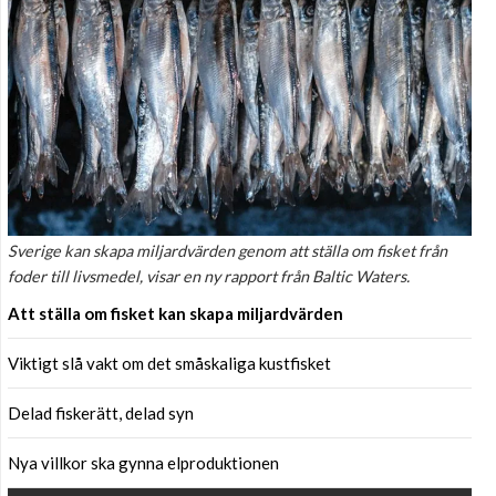
Sverige kan skapa miljardvärden genom att ställa om fisket från
foder till livsmedel, visar en ny rapport från Baltic Waters.
Att ställa om fisket kan skapa miljardvärden
Viktigt slå vakt om det småskaliga kustfisket
Delad fiskerätt, delad syn
Nya villkor ska gynna elproduktionen