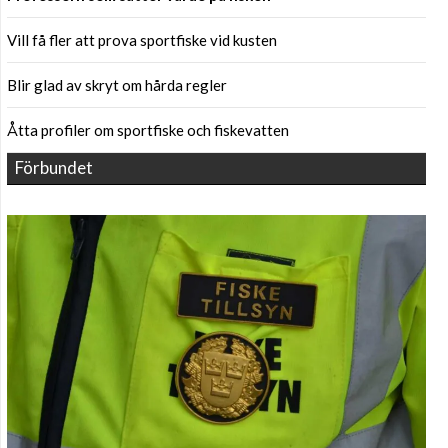
Vill få fler att prova sportfiske vid kusten
Blir glad av skryt om hårda regler
Åtta profiler om sportfiske och fiskevatten
Förbundet