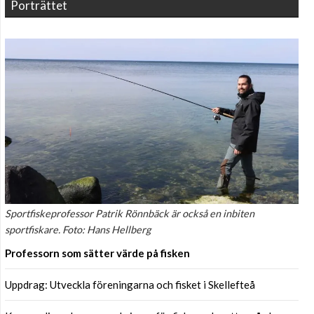
Porträttet
Sportfiskeprofessor Patrik Rönnbäck är också en inbiten
sportfiskare. Foto: Hans Hellberg
Professorn som sätter värde på fisken
Uppdrag: Utveckla föreningarna och fisket i Skellefteå