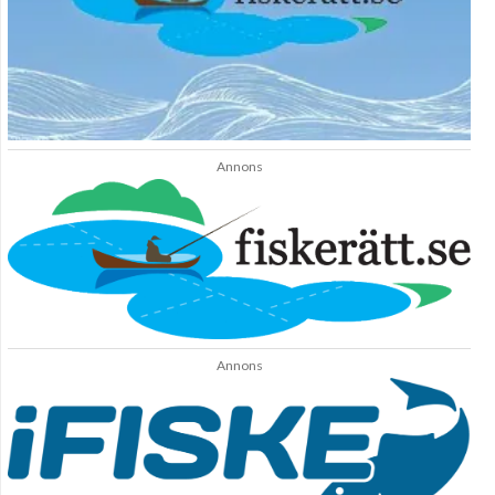
Annons
Annons