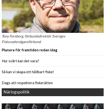
Tony Forsberg, förbundsdirektör Sveriges
Fiskevattenägareförbund.
Planera för framtiden redan idag
Hur svårt kan det vara?
Så kan vi skapa ett hållbart fiske!
Dags att respektera fiskerätten
Näringspolitik