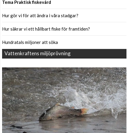
Tema Praktisk fiskevård
Hur gör vi för att ändra i våra stadgar?
Hur säkrar vi ett hållbart fiske för framtiden?
Hundratals miljoner att söka
Vattenkraftens miljöprövning