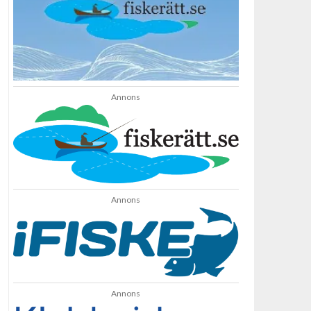
Annons
Annons
Annons