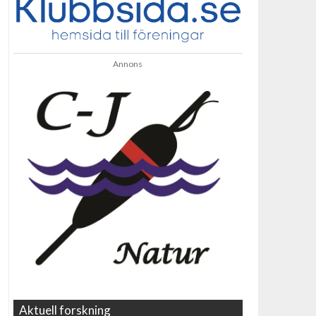
Annons
Aktuell forskning