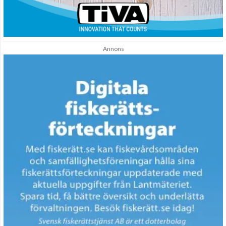
Annons