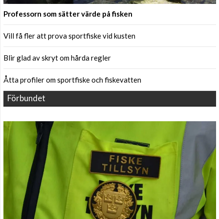
Professorn som sätter värde på fisken
Vill få fler att prova sportfiske vid kusten
Blir glad av skryt om hårda regler
Åtta profiler om sportfiske och fiskevatten
Förbundet