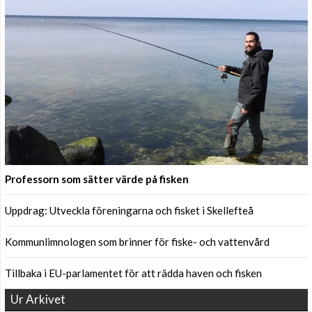
Professorn som sätter värde på fisken
Uppdrag: Utveckla föreningarna och fisket i Skellefteå
Kommunlimnologen som brinner för fiske- och vattenvård
Tillbaka i EU-parlamentet för att rädda haven och fisken
Ur Arkivet