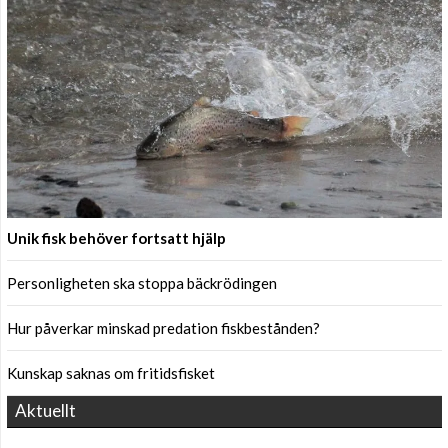
Unik fisk behöver fortsatt hjälp
Personligheten ska stoppa bäckrödingen
Hur påverkar minskad predation fiskbestånden?
Kunskap saknas om fritidsfisket
Aktuellt