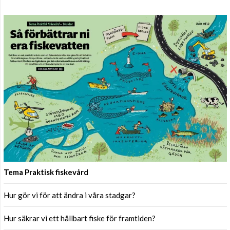
Tema Praktisk fiskevård
Hur gör vi för att ändra i våra stadgar?
Hur säkrar vi ett hållbart fiske för framtiden?