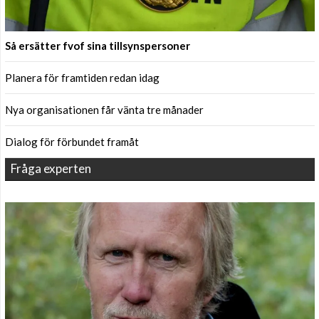
Så ersätter fvof sina tillsynspersoner
Planera för framtiden redan idag
Nya organisationen får vänta tre månader
Dialog för förbundet framåt
Fråga experten