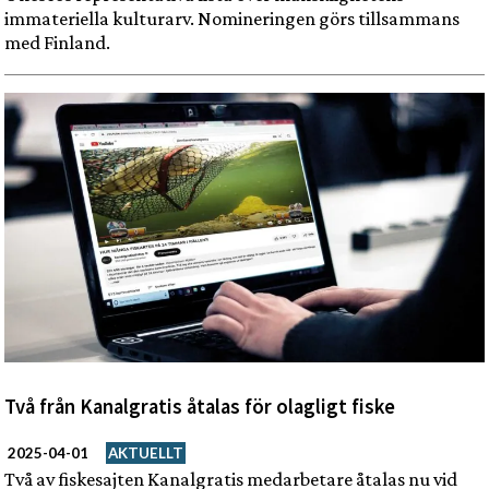
immateriella kulturarv. Nomineringen görs tillsammans
med Finland.
Två från Kanalgratis åtalas för olagligt fiske
2025-04-01
AKTUELLT
Två av fiskesajten Kanalgratis medarbetare åtalas nu vid