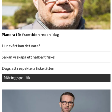
Planera för framtiden redan idag
Hur svårt kan det vara?
Så kan vi skapa ett hållbart fiske!
Dags att respektera fiskerätten
Näringspolitik