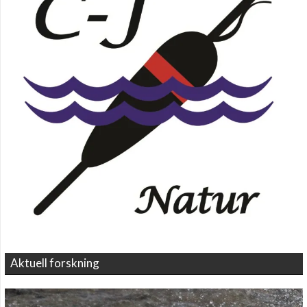
Aktuell forskning