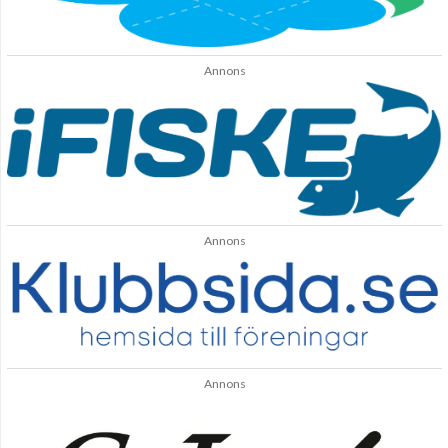
Annons
Annons
Annons