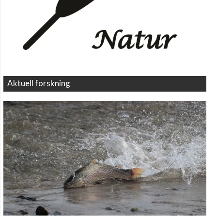
Aktuell forskning