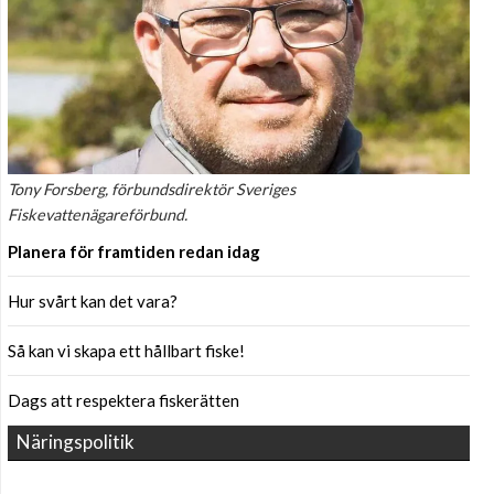
Tony Forsberg, förbundsdirektör Sveriges
Fiskevattenägareförbund.
Planera för framtiden redan idag
Hur svårt kan det vara?
Så kan vi skapa ett hållbart fiske!
Dags att respektera fiskerätten
Näringspolitik