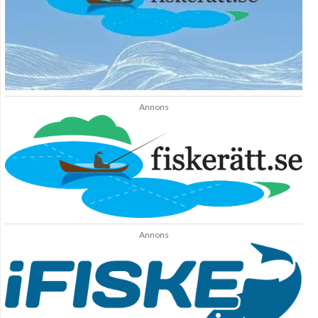
Annons
Annons