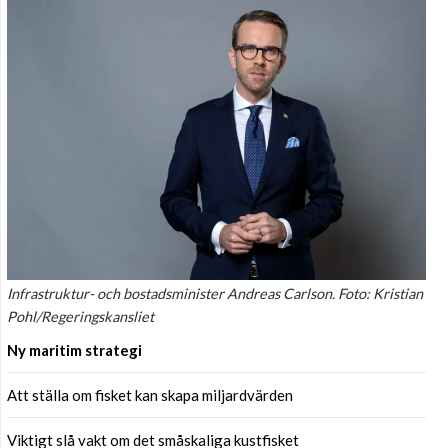
Infrastruktur- och bostadsminister Andreas Carlson. Foto: Kristian
Pohl/Regeringskansliet
Ny maritim strategi
Att ställa om fisket kan skapa miljardvärden
Viktigt slå vakt om det småskaliga kustfisket