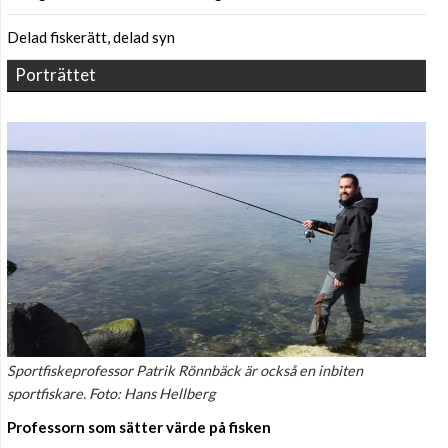
Delad fiskerätt, delad syn
Porträttet
Sportfiskeprofessor Patrik Rönnbäck är också en inbiten
sportfiskare. Foto: Hans Hellberg
Professorn som sätter värde på fisken