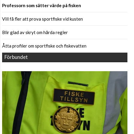
Professorn som sätter värde på fisken
Vill få fler att prova sportfiske vid kusten
Blir glad av skryt om hårda regler
Åtta profiler om sportfiske och fiskevatten
Förbundet