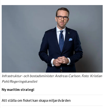
Infrastruktur- och bostadsminister Andreas Carlson. Foto: Kristian
Pohl/Regeringskansliet
Ny maritim strategi
Att ställa om fisket kan skapa miljardvärden