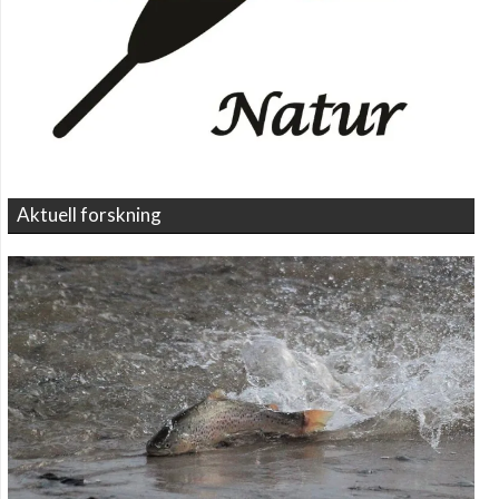
Aktuell forskning