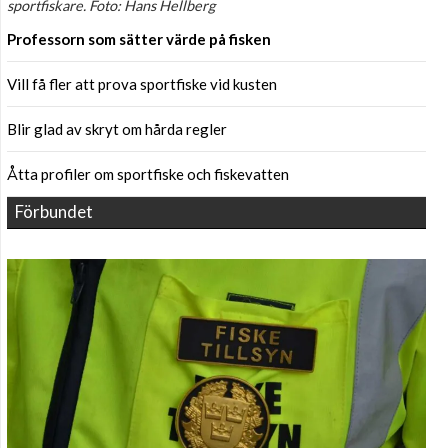
sportfiskare. Foto: Hans Hellberg
Professorn som sätter värde på fisken
Vill få fler att prova sportfiske vid kusten
Blir glad av skryt om hårda regler
Åtta profiler om sportfiske och fiskevatten
Förbundet