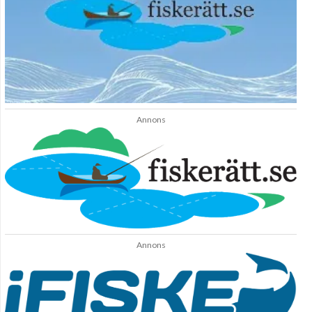
Annons
Annons