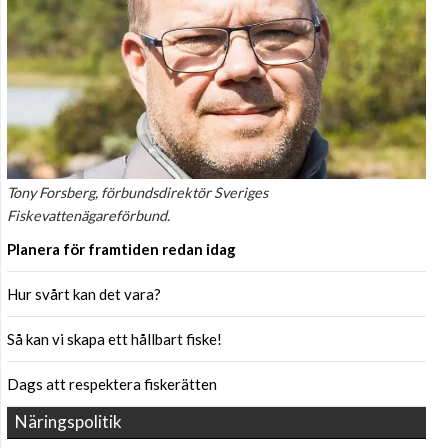
Tony Forsberg, förbundsdirektör Sveriges
Fiskevattenägareförbund.
Planera för framtiden redan idag
Hur svårt kan det vara?
Så kan vi skapa ett hållbart fiske!
Dags att respektera fiskerätten
Näringspolitik