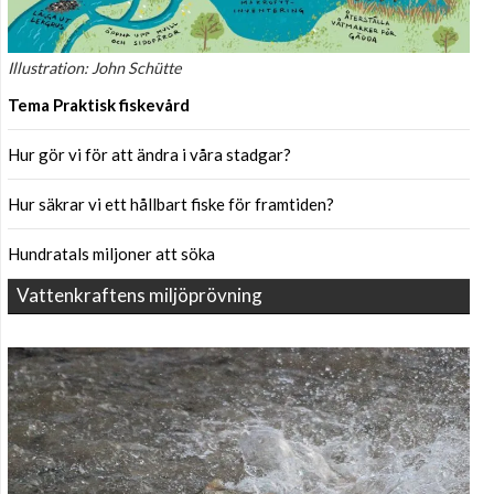
Illustration: John Schütte
Tema Praktisk fiskevård
Hur gör vi för att ändra i våra stadgar?
Hur säkrar vi ett hållbart fiske för framtiden?
Hundratals miljoner att söka
Vattenkraftens miljöprövning