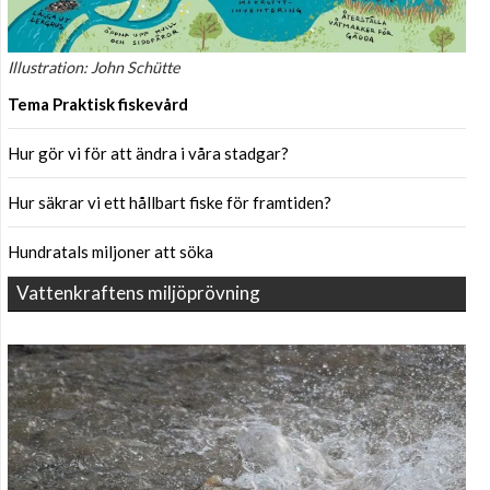
Illustration: John Schütte
Tema Praktisk fiskevård
Hur gör vi för att ändra i våra stadgar?
Hur säkrar vi ett hållbart fiske för framtiden?
Hundratals miljoner att söka
Vattenkraftens miljöprövning