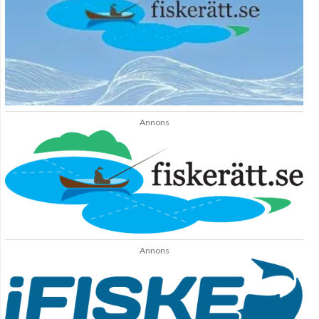
Annons
Annons