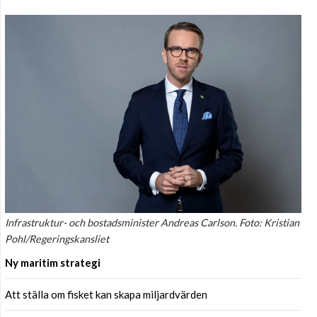
Infrastruktur- och bostadsminister Andreas Carlson. Foto: Kristian
Pohl/Regeringskansliet
Ny maritim strategi
Att ställa om fisket kan skapa miljardvärden