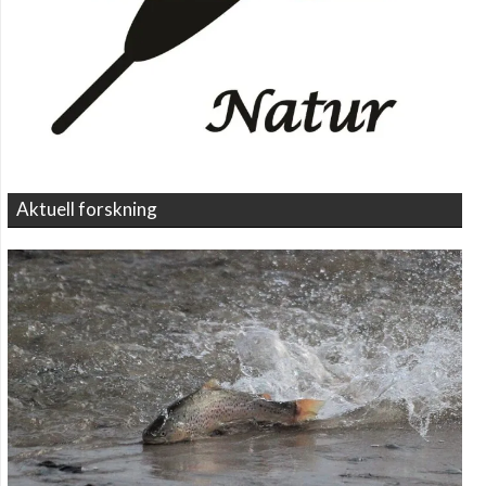
Aktuell forskning