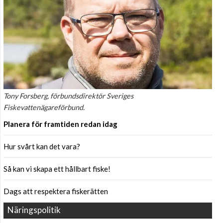
Tony Forsberg, förbundsdirektör Sveriges
Fiskevattenägareförbund.
Planera för framtiden redan idag
Hur svårt kan det vara?
Så kan vi skapa ett hållbart fiske!
Dags att respektera fiskerätten
Näringspolitik