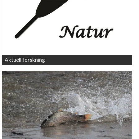
Aktuell forskning