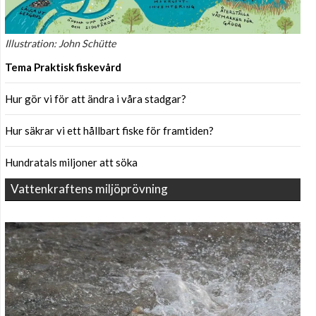
Illustration: John Schütte
Tema Praktisk fiskevård
Hur gör vi för att ändra i våra stadgar?
Hur säkrar vi ett hållbart fiske för framtiden?
Hundratals miljoner att söka
Vattenkraftens miljöprövning