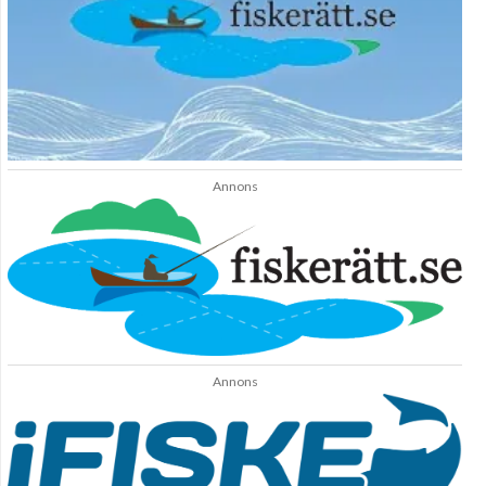
Annons
Annons