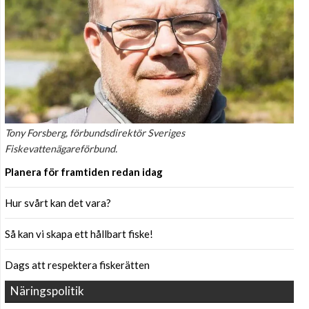
Tony Forsberg, förbundsdirektör Sveriges
Fiskevattenägareförbund.
Planera för framtiden redan idag
Hur svårt kan det vara?
Så kan vi skapa ett hållbart fiske!
Dags att respektera fiskerätten
Näringspolitik