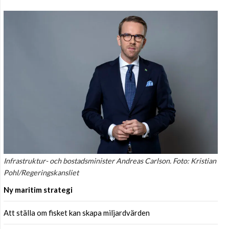
Infrastruktur- och bostadsminister Andreas Carlson. Foto: Kristian
Pohl/Regeringskansliet
Ny maritim strategi
Att ställa om fisket kan skapa miljardvärden