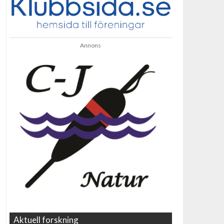
Annons
Aktuell forskning