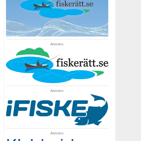
Annons
Annons
Annons