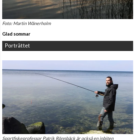
Foto: Martin Wänerholm
Glad sommar
Porträttet
Sportfiskeprofessor Patrik Rönnbäck är också en inbiten