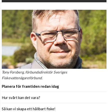
Tony Forsberg, förbundsdirektör Sveriges
Fiskevattenägareförbund.
Planera för framtiden redan idag
Hur svårt kan det vara?
Så kan vi skapa ett hållbart fiske!