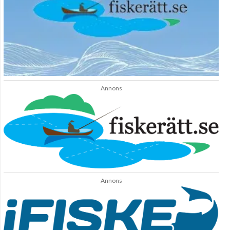
Annons
Annons