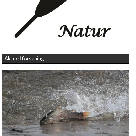
Aktuell forskning