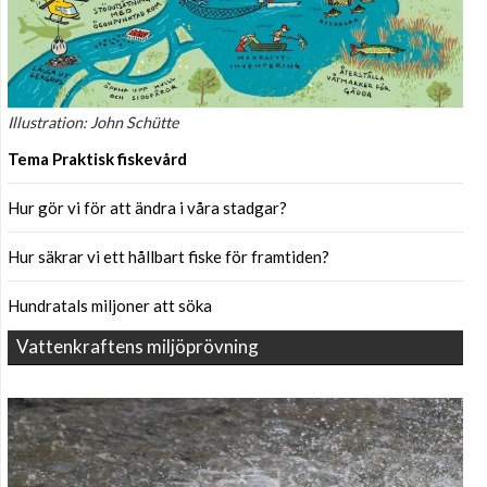
Illustration: John Schütte
Tema Praktisk fiskevård
Hur gör vi för att ändra i våra stadgar?
Hur säkrar vi ett hållbart fiske för framtiden?
Hundratals miljoner att söka
Vattenkraftens miljöprövning