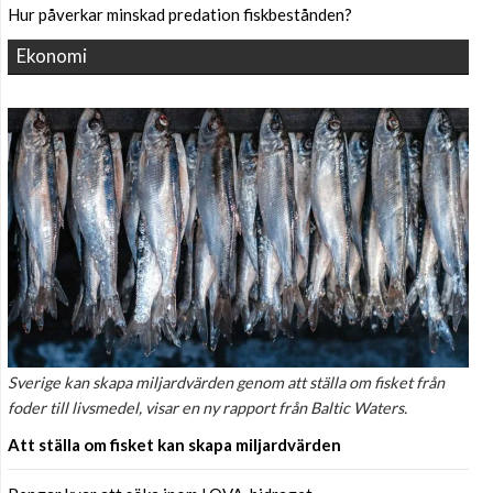
Hur påverkar minskad predation fiskbestånden?
Ekonomi
Sverige kan skapa miljardvärden genom att ställa om fisket från
foder till livsmedel, visar en ny rapport från Baltic Waters.
Att ställa om fisket kan skapa miljardvärden