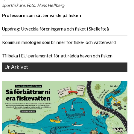
sportfiskare. Foto: Hans Hellberg
Professorn som sätter värde på fisken
Uppdrag: Utveckla föreningarna och fisket i Skellefteå
Kommunlimnologen som brinner för fiske- och vattenvård
Tillbaka i EU-parlamentet för att rädda haven och fisken
Ur Arkivet