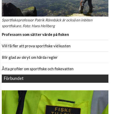
Sportfiskeprofessor Patrik Rönnbäck är också en inbiten
sportfiskare. Foto: Hans Hellberg
Professorn som sätter värde på fisken
Vill få fler att prova sportfiske vid kusten
Blir glad av skryt om hårda regler
Åtta profiler om sportfiske och fiskevatten
Förbundet