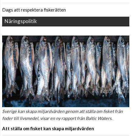
Dags att respektera fiskerätten
Näringspolitik
Sverige kan skapa miljardvärden genom att ställa om fisket från
foder till livsmedel, visar en ny rapport från Baltic Waters.
Att ställa om fisket kan skapa miljardvärden