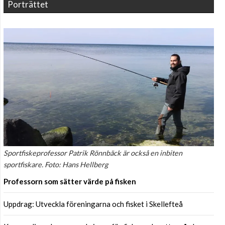
Porträttet
Sportfiskeprofessor Patrik Rönnbäck är också en inbiten
sportfiskare. Foto: Hans Hellberg
Professorn som sätter värde på fisken
Uppdrag: Utveckla föreningarna och fisket i Skellefteå