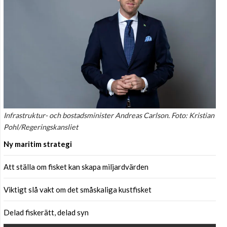
Infrastruktur- och bostadsminister Andreas Carlson. Foto: Kristian
Pohl/Regeringskansliet
Ny maritim strategi
Att ställa om fisket kan skapa miljardvärden
Viktigt slå vakt om det småskaliga kustfisket
Delad fiskerätt, delad syn