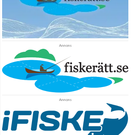
Annons
Annons