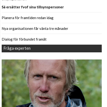
Så ersätter fvof sina tillsynspersoner
Planera för framtiden redan idag
Nya organisationen får vänta tre månader
Dialog för förbundet framåt
Fråga experten