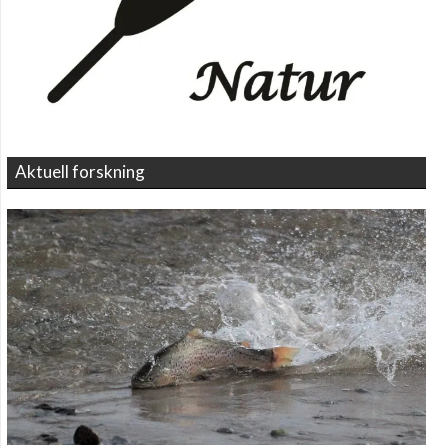
Aktuell forskning