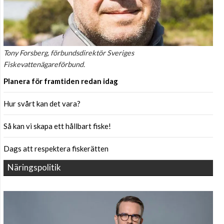
Tony Forsberg, förbundsdirektör Sveriges
Fiskevattenägareförbund.
Planera för framtiden redan idag
Hur svårt kan det vara?
Så kan vi skapa ett hållbart fiske!
Dags att respektera fiskerätten
Näringspolitik