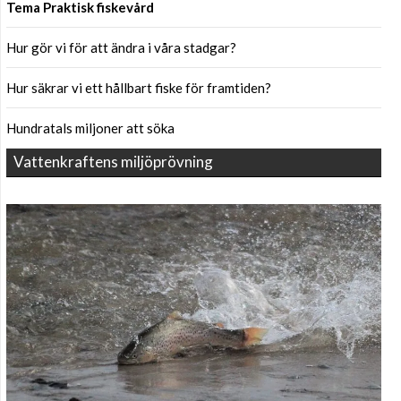
Tema Praktisk fiskevård
Hur gör vi för att ändra i våra stadgar?
Hur säkrar vi ett hållbart fiske för framtiden?
Hundratals miljoner att söka
Vattenkraftens miljöprövning