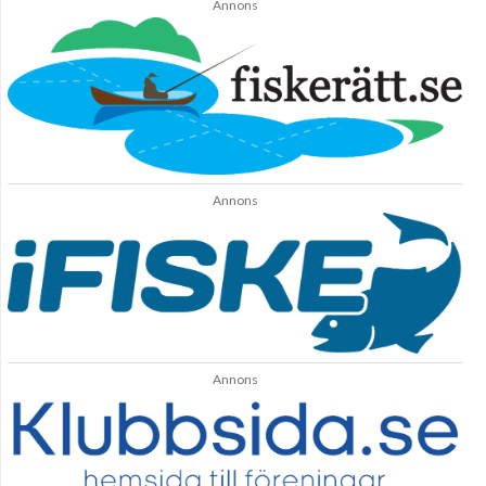
Annons
Annons
Annons