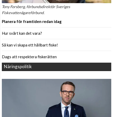
Tony Forsberg, förbundsdirektör Sveriges
Fiskevattenägareförbund.
Planera för framtiden redan idag
Hur svårt kan det vara?
Så kan vi skapa ett hållbart fiske!
Dags att respektera fiskerätten
Näringspolitik