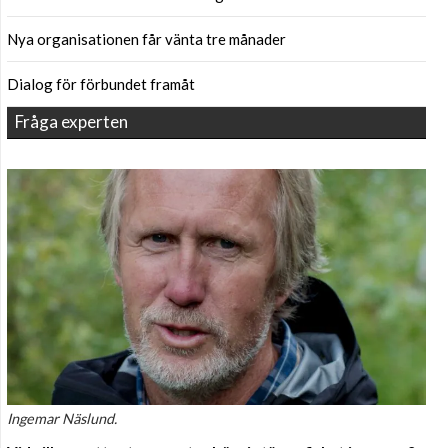
Nya organisationen får vänta tre månader
Dialog för förbundet framåt
Fråga experten
Ingemar Näslund.