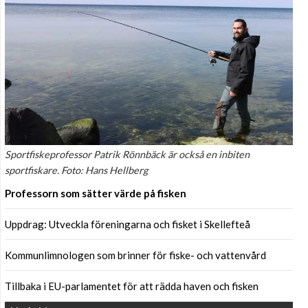
Sportfiskeprofessor Patrik Rönnbäck är också en inbiten
sportfiskare. Foto: Hans Hellberg
Professorn som sätter värde på fisken
Uppdrag: Utveckla föreningarna och fisket i Skellefteå
Kommunlimnologen som brinner för fiske- och vattenvård
Tillbaka i EU-parlamentet för att rädda haven och fisken