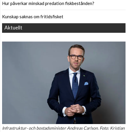
Hur påverkar minskad predation fiskbestånden?
Kunskap saknas om fritidsfisket
Aktuellt
Infrastruktur- och bostadsminister Andreas Carlson. Foto: Kristian