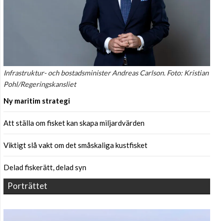
Infrastruktur- och bostadsminister Andreas Carlson. Foto: Kristian
Pohl/Regeringskansliet
Ny maritim strategi
Att ställa om fisket kan skapa miljardvärden
Viktigt slå vakt om det småskaliga kustfisket
Delad fiskerätt, delad syn
Porträttet