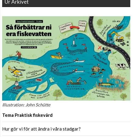
Ur Arkivet
Illustration: John Schütte
Tema Praktisk fiskevård
Hur gör vi för att ändra i våra stadgar?