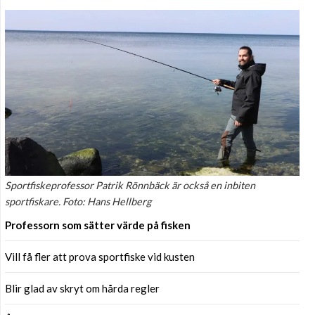
Sportfiskeprofessor Patrik Rönnbäck är också en inbiten
sportfiskare. Foto: Hans Hellberg
Professorn som sätter värde på fisken
Vill få fler att prova sportfiske vid kusten
Blir glad av skryt om hårda regler