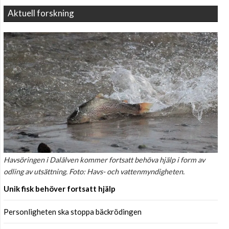
Aktuell forskning
Havsöringen i Dalälven kommer fortsatt behöva hjälp i form av
odling av utsättning. Foto: Havs- och vattenmyndigheten.
Unik fisk behöver fortsatt hjälp
Personligheten ska stoppa bäckrödingen