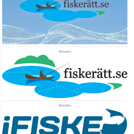
Annons
Annons