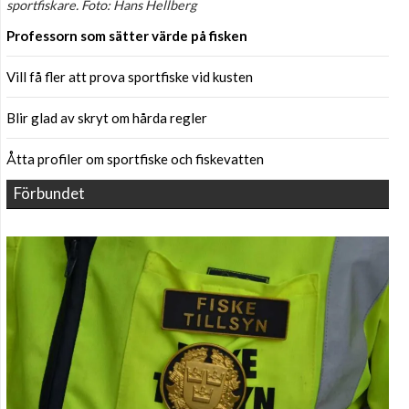
sportfiskare. Foto: Hans Hellberg
Professorn som sätter värde på fisken
Vill få fler att prova sportfiske vid kusten
Blir glad av skryt om hårda regler
Åtta profiler om sportfiske och fiskevatten
Förbundet