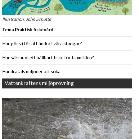
Illustration: John Schütte
Tema Praktisk fiskevård
Hur gör vi för att ändra i våra stadgar?
Hur säkrar vi ett hållbart fiske för framtiden?
Hundratals miljoner att söka
Vattenkraftens miljöprövning