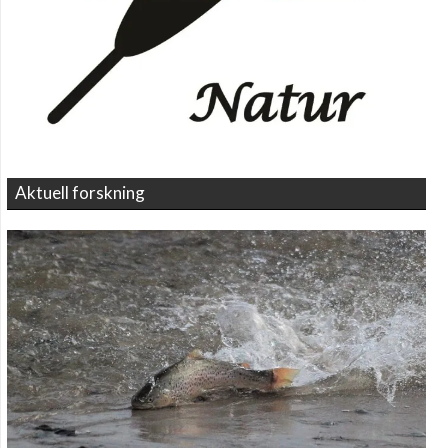
Aktuell forskning