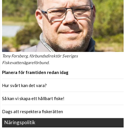
Tony Forsberg, förbundsdirektör Sveriges
Fiskevattenägareförbund.
Planera för framtiden redan idag
Hur svårt kan det vara?
Så kan vi skapa ett hållbart fiske!
Dags att respektera fiskerätten
Näringspolitik