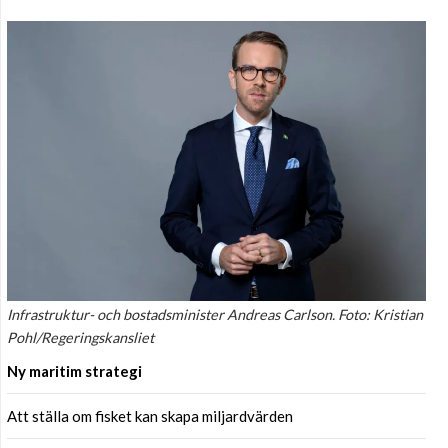
Infrastruktur- och bostadsminister Andreas Carlson. Foto: Kristian
Pohl/Regeringskansliet
Ny maritim strategi
Att ställa om fisket kan skapa miljardvärden