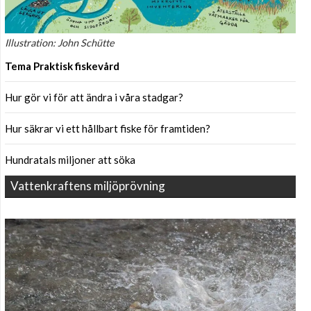
Illustration: John Schütte
Tema Praktisk fiskevård
Hur gör vi för att ändra i våra stadgar?
Hur säkrar vi ett hållbart fiske för framtiden?
Hundratals miljoner att söka
Vattenkraftens miljöprövning