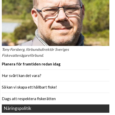
Tony Forsberg, förbundsdirektör Sveriges
Fiskevattenägareförbund.
Planera för framtiden redan idag
Hur svårt kan det vara?
Så kan vi skapa ett hållbart fiske!
Dags att respektera fiskerätten
Näringspolitik