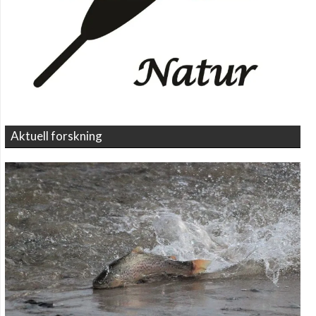
Aktuell forskning