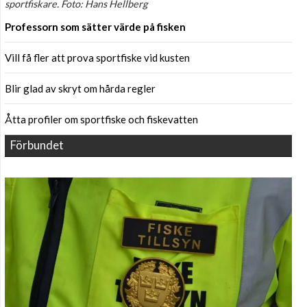
sportfiskare. Foto: Hans Hellberg
Professorn som sätter värde på fisken
Vill få fler att prova sportfiske vid kusten
Blir glad av skryt om hårda regler
Åtta profiler om sportfiske och fiskevatten
Förbundet