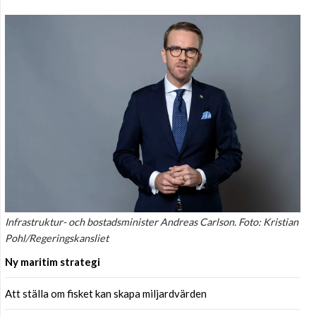
Infrastruktur- och bostadsminister Andreas Carlson. Foto: Kristian
Pohl/Regeringskansliet
Ny maritim strategi
Att ställa om fisket kan skapa miljardvärden