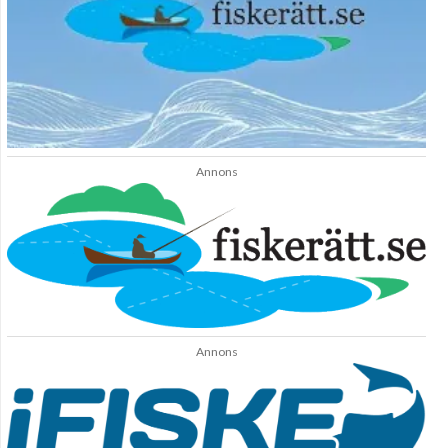
Annons
Annons