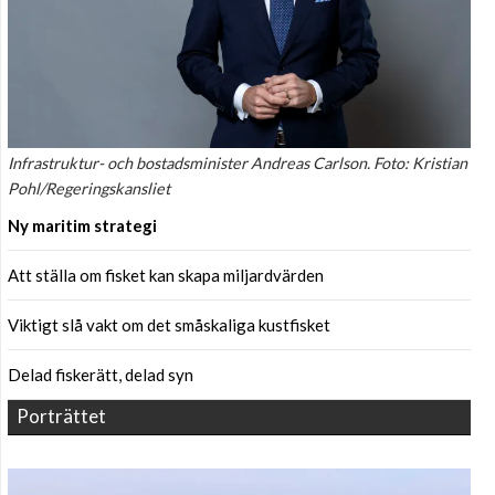
Infrastruktur- och bostadsminister Andreas Carlson. Foto: Kristian
Pohl/Regeringskansliet
Ny maritim strategi
Att ställa om fisket kan skapa miljardvärden
Viktigt slå vakt om det småskaliga kustfisket
Delad fiskerätt, delad syn
Porträttet