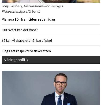
Tony Forsberg, förbundsdirektör Sveriges
Fiskevattenägareförbund.
Planera för framtiden redan idag
Hur svårt kan det vara?
Så kan vi skapa ett hållbart fiske!
Dags att respektera fiskerätten
Näringspolitik