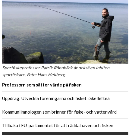
Sportfiskeprofessor Patrik Rönnbäck är också en inbiten
sportfiskare. Foto: Hans Hellberg
Professorn som sätter värde på fisken
Uppdrag: Utveckla föreningarna och fisket i Skellefteå
Kommunlimnologen som brinner för fiske- och vattenvård
Tillbaka i EU-parlamentet för att rädda haven och fisken