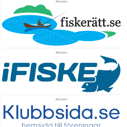
Annons
Annons
Annons