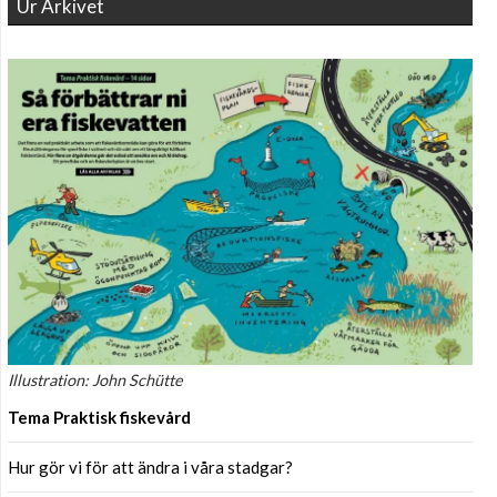
Ur Arkivet
Illustration: John Schütte
Tema Praktisk fiskevård
Hur gör vi för att ändra i våra stadgar?