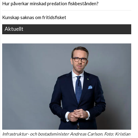
Hur påverkar minskad predation fiskbestånden?
Kunskap saknas om fritidsfisket
Aktuellt
Infrastruktur- och bostadsminister Andreas Carlson. Foto: Kristian