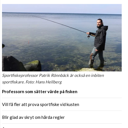
Sportfiskeprofessor Patrik Rönnbäck är också en inbiten
sportfiskare. Foto: Hans Hellberg
Professorn som sätter värde på fisken
Vill få fler att prova sportfiske vid kusten
Blir glad av skryt om hårda regler