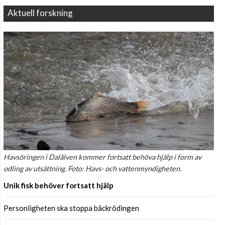
Aktuell forskning
Havsöringen i Dalälven kommer fortsatt behöva hjälp i form av
odling av utsättning. Foto: Havs- och vattenmyndigheten.
Unik fisk behöver fortsatt hjälp
Personligheten ska stoppa bäckrödingen