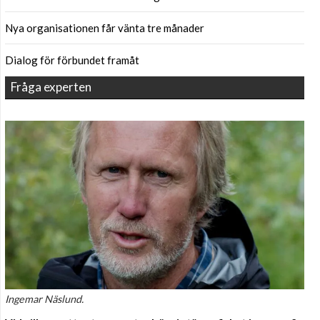
Nya organisationen får vänta tre månader
Dialog för förbundet framåt
Fråga experten
Ingemar Näslund.