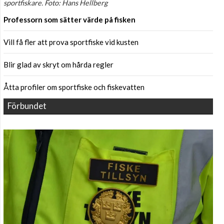
sportfiskare. Foto: Hans Hellberg
Professorn som sätter värde på fisken
Vill få fler att prova sportfiske vid kusten
Blir glad av skryt om hårda regler
Åtta profiler om sportfiske och fiskevatten
Förbundet