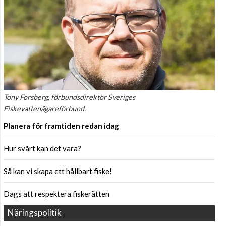
Tony Forsberg, förbundsdirektör Sveriges
Fiskevattenägareförbund.
Planera för framtiden redan idag
Hur svårt kan det vara?
Så kan vi skapa ett hållbart fiske!
Dags att respektera fiskerätten
Näringspolitik