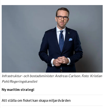
Infrastruktur- och bostadsminister Andreas Carlson. Foto: Kristian
Pohl/Regeringskansliet
Ny maritim strategi
Att ställa om fisket kan skapa miljardvärden