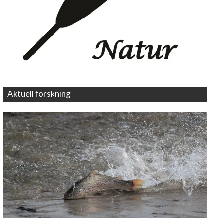
Aktuell forskning