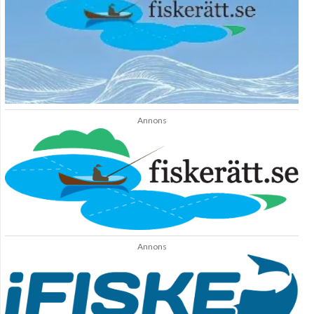
Annons
Annons