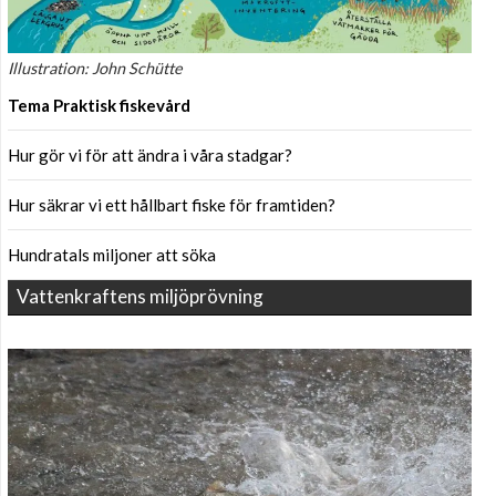
Illustration: John Schütte
Tema Praktisk fiskevård
Hur gör vi för att ändra i våra stadgar?
Hur säkrar vi ett hållbart fiske för framtiden?
Hundratals miljoner att söka
Vattenkraftens miljöprövning