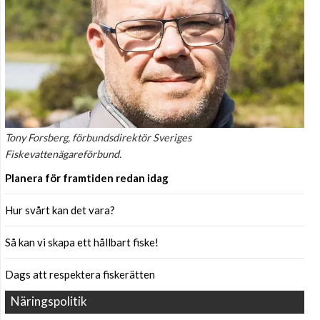
Tony Forsberg, förbundsdirektör Sveriges
Fiskevattenägareförbund.
Planera för framtiden redan idag
Hur svårt kan det vara?
Så kan vi skapa ett hållbart fiske!
Dags att respektera fiskerätten
Näringspolitik