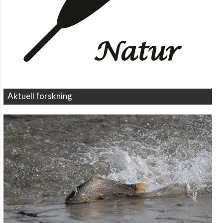
Aktuell forskning