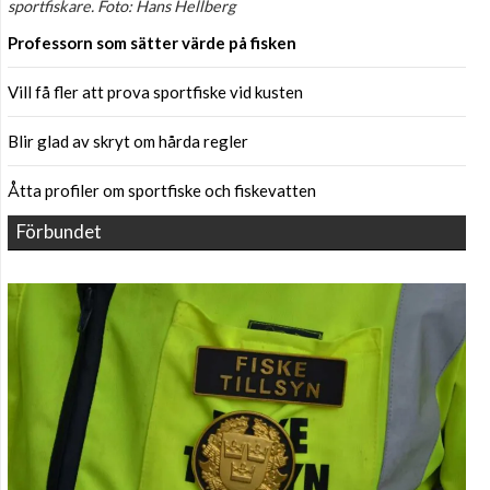
sportfiskare. Foto: Hans Hellberg
Professorn som sätter värde på fisken
Vill få fler att prova sportfiske vid kusten
Blir glad av skryt om hårda regler
Åtta profiler om sportfiske och fiskevatten
Förbundet