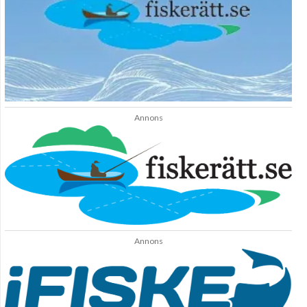
Annons
Annons