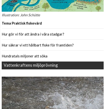
Illustration: John Schütte
Tema Praktisk fiskevård
Hur gör vi för att ändra i våra stadgar?
Hur säkrar vi ett hållbart fiske för framtiden?
Hundratals miljoner att söka
Vattenkraftens miljöprövning