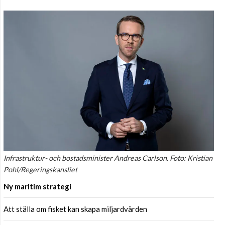
Infrastruktur- och bostadsminister Andreas Carlson. Foto: Kristian
Pohl/Regeringskansliet
Ny maritim strategi
Att ställa om fisket kan skapa miljardvärden