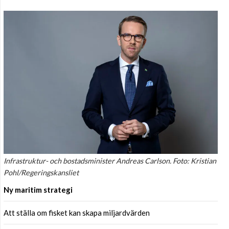
Infrastruktur- och bostadsminister Andreas Carlson. Foto: Kristian
Pohl/Regeringskansliet
Ny maritim strategi
Att ställa om fisket kan skapa miljardvärden