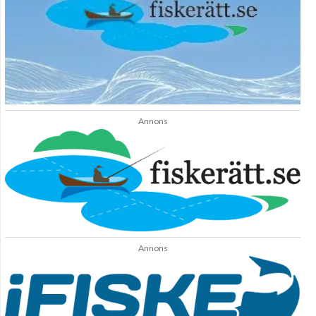
Annons
Annons