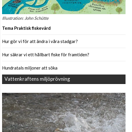
Illustration: John Schütte
Tema Praktisk fiskevård
Hur gör vi för att ändra i våra stadgar?
Hur säkrar vi ett hållbart fiske för framtiden?
Hundratals miljoner att söka
Vattenkraftens miljöprövning