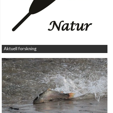
Aktuell forskning