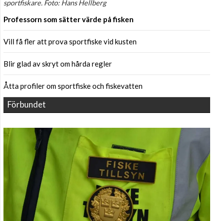
sportfiskare. Foto: Hans Hellberg
Professorn som sätter värde på fisken
Vill få fler att prova sportfiske vid kusten
Blir glad av skryt om hårda regler
Åtta profiler om sportfiske och fiskevatten
Förbundet