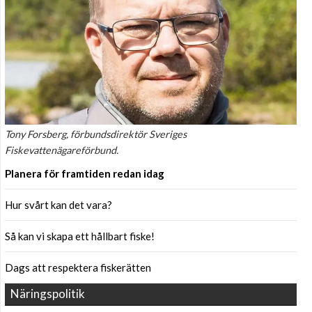
Tony Forsberg, förbundsdirektör Sveriges
Fiskevattenägareförbund.
Planera för framtiden redan idag
Hur svårt kan det vara?
Så kan vi skapa ett hållbart fiske!
Dags att respektera fiskerätten
Näringspolitik