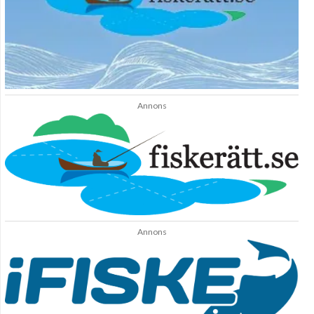
Annons
Annons