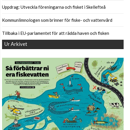
Uppdrag: Utveckla föreningarna och fisket i Skellefteå
Kommunlimnologen som brinner för fiske- och vattenvård
Tillbaka i EU-parlamentet för att rädda haven och fisken
Ur Arkivet