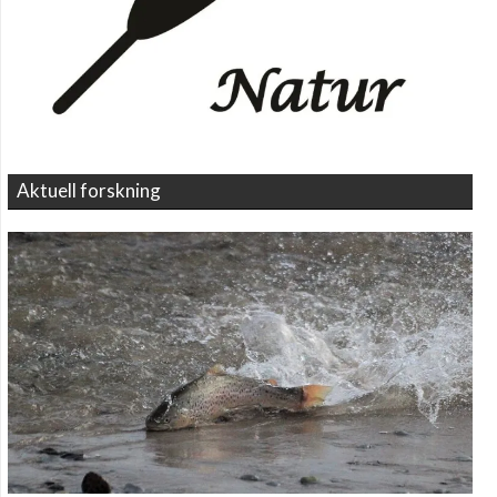
Aktuell forskning