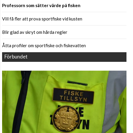
Professorn som sätter värde på fisken
Vill få fler att prova sportfiske vid kusten
Blir glad av skryt om hårda regler
Åtta profiler om sportfiske och fiskevatten
Förbundet