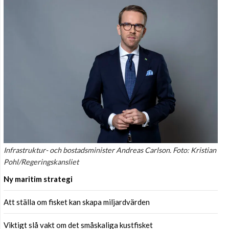
Infrastruktur- och bostadsminister Andreas Carlson. Foto: Kristian
Pohl/Regeringskansliet
Ny maritim strategi
Att ställa om fisket kan skapa miljardvärden
Viktigt slå vakt om det småskaliga kustfisket