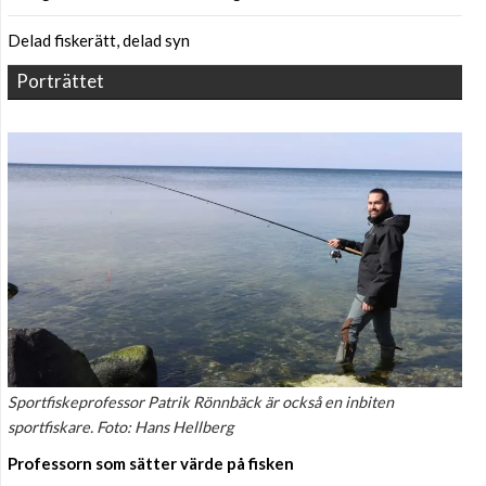
Delad fiskerätt, delad syn
Porträttet
Sportfiskeprofessor Patrik Rönnbäck är också en inbiten
sportfiskare. Foto: Hans Hellberg
Professorn som sätter värde på fisken