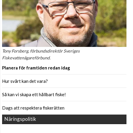
Tony Forsberg, förbundsdirektör Sveriges
Fiskevattenägareförbund.
Planera för framtiden redan idag
Hur svårt kan det vara?
Så kan vi skapa ett hållbart fiske!
Dags att respektera fiskerätten
Näringspolitik