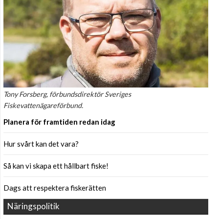
Tony Forsberg, förbundsdirektör Sveriges
Fiskevattenägareförbund.
Planera för framtiden redan idag
Hur svårt kan det vara?
Så kan vi skapa ett hållbart fiske!
Dags att respektera fiskerätten
Näringspolitik