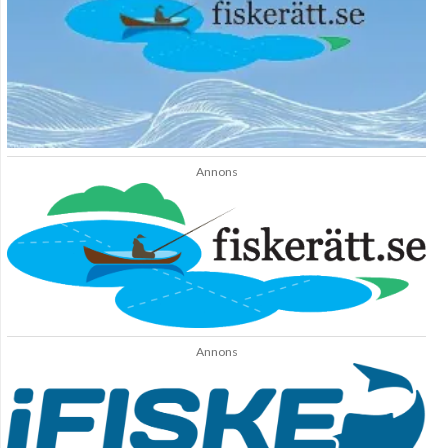
Annons
Annons