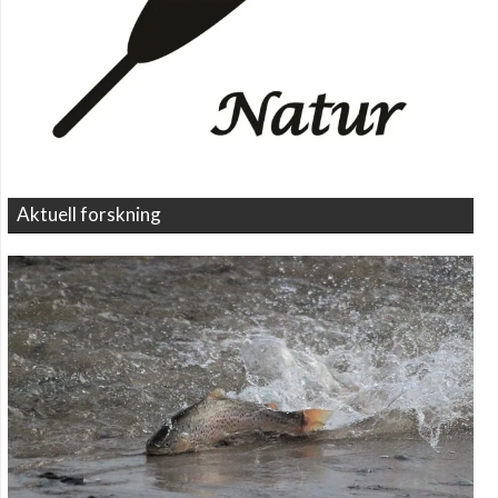
Aktuell forskning