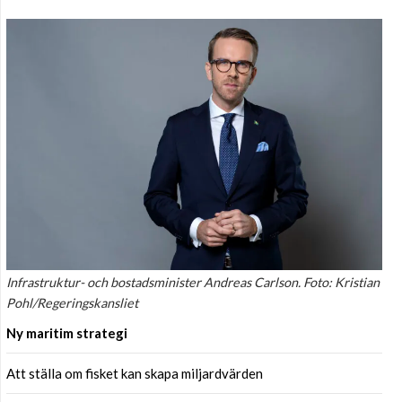
Infrastruktur- och bostadsminister Andreas Carlson. Foto: Kristian
Pohl/Regeringskansliet
Ny maritim strategi
Att ställa om fisket kan skapa miljardvärden