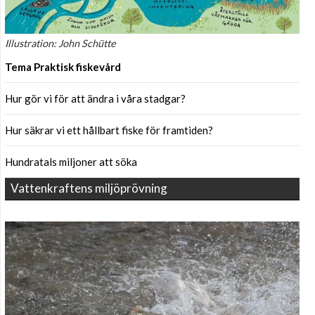
Illustration: John Schütte
Tema Praktisk fiskevård
Hur gör vi för att ändra i våra stadgar?
Hur säkrar vi ett hållbart fiske för framtiden?
Hundratals miljoner att söka
Vattenkraftens miljöprövning