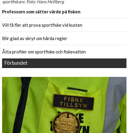
sportfiskare. Foto: Hans Hellberg
Professorn som sätter värde på fisken
Vill få fler att prova sportfiske vid kusten
Blir glad av skryt om hårda regler
Åtta profiler om sportfiske och fiskevatten
Förbundet