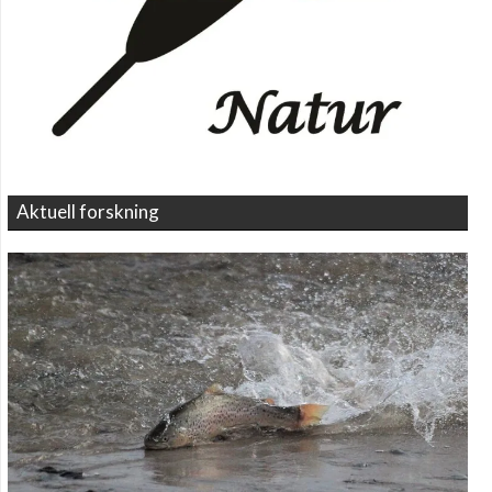
Aktuell forskning