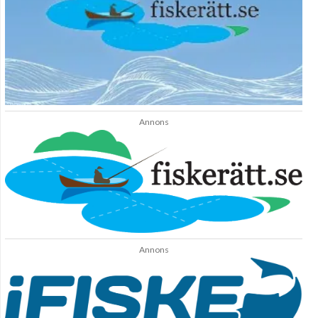
Annons
Annons