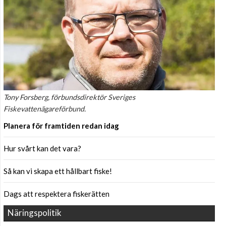
Tony Forsberg, förbundsdirektör Sveriges
Fiskevattenägareförbund.
Planera för framtiden redan idag
Hur svårt kan det vara?
Så kan vi skapa ett hållbart fiske!
Dags att respektera fiskerätten
Näringspolitik