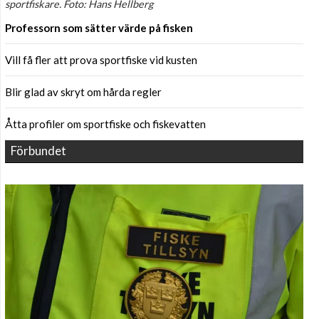
sportfiskare. Foto: Hans Hellberg
Professorn som sätter värde på fisken
Vill få fler att prova sportfiske vid kusten
Blir glad av skryt om hårda regler
Åtta profiler om sportfiske och fiskevatten
Förbundet