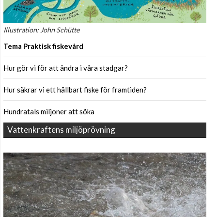
Illustration: John Schütte
Tema Praktisk fiskevård
Hur gör vi för att ändra i våra stadgar?
Hur säkrar vi ett hållbart fiske för framtiden?
Hundratals miljoner att söka
Vattenkraftens miljöprövning