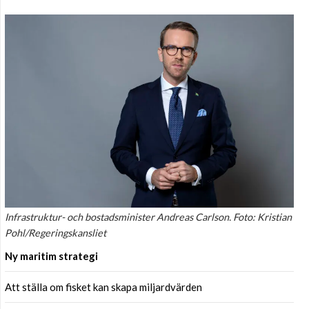
Infrastruktur- och bostadsminister Andreas Carlson. Foto: Kristian
Pohl/Regeringskansliet
Ny maritim strategi
Att ställa om fisket kan skapa miljardvärden