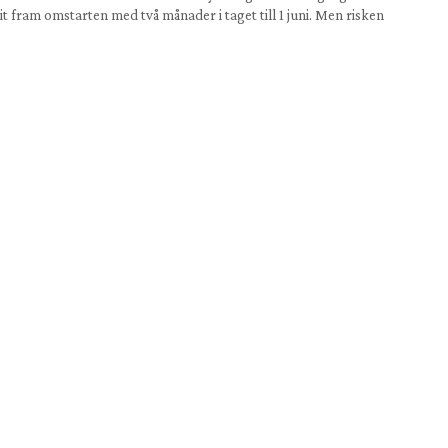
it fram omstarten med två månader i taget till 1 juni. Men risken