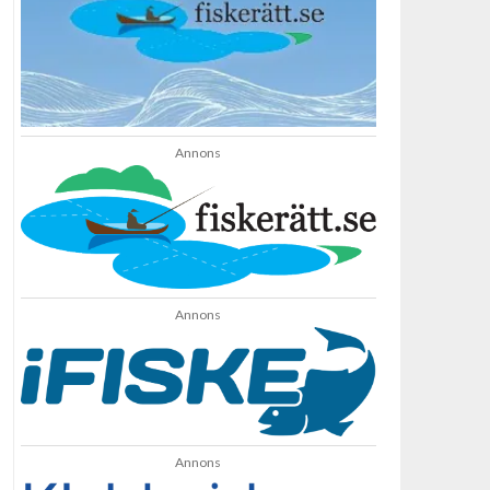
Annons
Annons
Annons