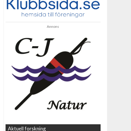
Annons
Aktuell forskning