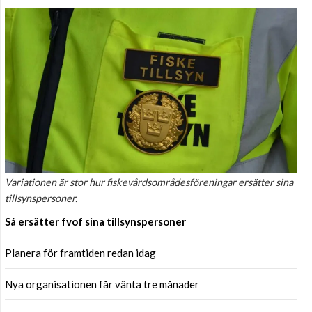
Variationen är stor hur fiskevårdsområdesföreningar ersätter sina
tillsynspersoner.
Så ersätter fvof sina tillsynspersoner
Planera för framtiden redan idag
Nya organisationen får vänta tre månader