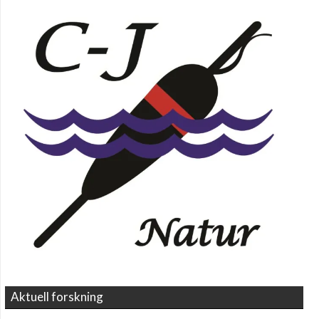
Aktuell forskning