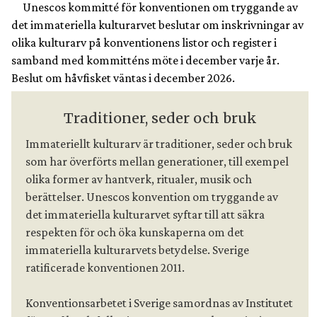
Unescos kommitté för konventionen om tryggande av
det immateriella kulturarvet beslutar om inskrivningar av
olika kulturarv på konventionens listor och register i
samband med kommitténs möte i december varje år.
Beslut om håvfisket väntas i december 2026.
Traditioner, seder och bruk
Immateriellt kulturarv är traditioner, seder och bruk 
som har överförts mellan generationer, till exempel 
olika former av hantverk, ritualer, musik och 
berättelser. Unescos konvention om tryggande av 
det immateriella kulturarvet syftar till att säkra 
respekten för och öka kunskaperna om det 
immateriella kulturarvets betydelse. Sverige 
ratificerade konventionen 2011.
Konventionsarbetet i Sverige samordnas av Institutet 