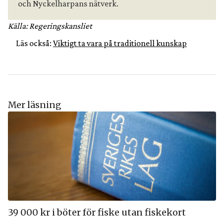
och Nyckelharpans nätverk.
Källa: Regeringskansliet
Läs också:
Viktigt ta vara på traditionell kunskap
Mer läsning
39 000 kr i böter för fiske utan fiskekort