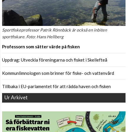
Sportfiskeprofessor Patrik Rönnbäck är också en inbiten
sportfiskare. Foto: Hans Hellberg
Professorn som sätter värde på fisken
Uppdrag: Utveckla föreningarna och fisket i Skellefteå
Kommunlimnologen som brinner för fiske- och vattenvård
Tillbaka i EU-parlamentet för att rädda haven och fisken
Ur Arkivet