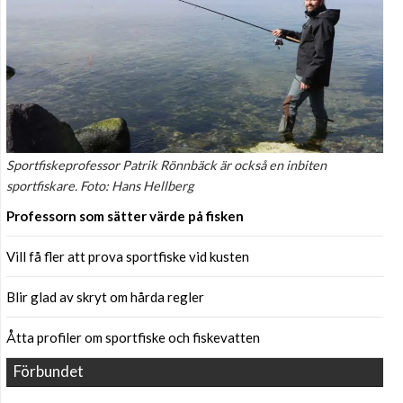
Sportfiskeprofessor Patrik Rönnbäck är också en inbiten
sportfiskare. Foto: Hans Hellberg
Professorn som sätter värde på fisken
Vill få fler att prova sportfiske vid kusten
Blir glad av skryt om hårda regler
Åtta profiler om sportfiske och fiskevatten
Förbundet