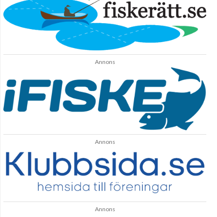
Annons
Annons
Annons