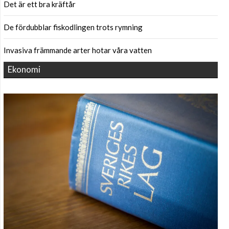
Det är ett bra kräftår
De fördubblar fiskodlingen trots rymning
Invasiva främmande arter hotar våra vatten
Ekonomi