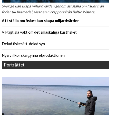
Sverige kan skapa miljardvärden genom att ställa om fisket från
foder till livsmedel, visar en ny rapport från Baltic Waters.
Att ställa om fisket kan skapa miljardvärden
Viktigt slå vakt om det småskaliga kustfisket
Delad fiskerätt, delad syn
Nya villkor ska gynna elproduktionen
Porträttet