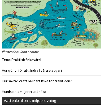
Illustration: John Schütte
Tema Praktisk fiskevård
Hur gör vi för att ändra i våra stadgar?
Hur säkrar vi ett hållbart fiske för framtiden?
Hundratals miljoner att söka
Vattenkraftens miljöprövning