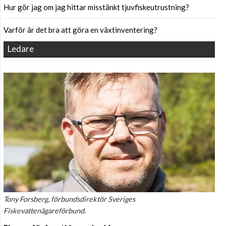
Hur gör jag om jag hittar misstänkt tjuvfiskeutrustning?
Varför är det bra att göra en växtinventering?
Ledare
Tony Forsberg, förbundsdirektör Sveriges
Fiskevattenägareförbund.