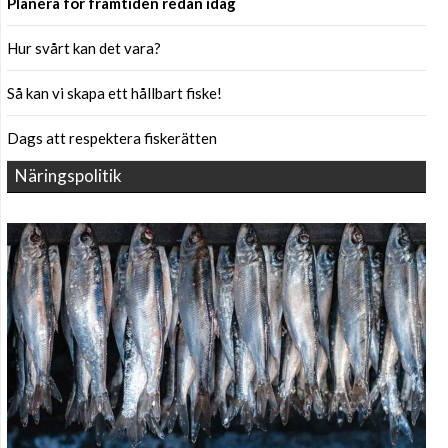
Planera för framtiden redan idag
Hur svårt kan det vara?
Så kan vi skapa ett hållbart fiske!
Dags att respektera fiskerätten
Näringspolitik