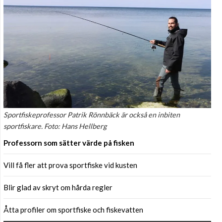
Sportfiskeprofessor Patrik Rönnbäck är också en inbiten
sportfiskare. Foto: Hans Hellberg
Professorn som sätter värde på fisken
Vill få fler att prova sportfiske vid kusten
Blir glad av skryt om hårda regler
Åtta profiler om sportfiske och fiskevatten