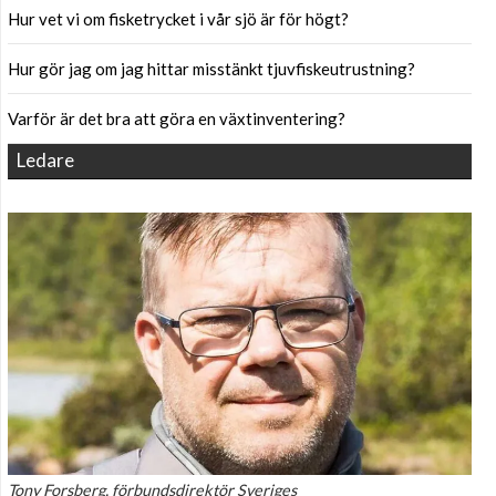
Hur vet vi om fisketrycket i vår sjö är för högt?
Hur gör jag om jag hittar misstänkt tjuvfiskeutrustning?
Varför är det bra att göra en växtinventering?
Ledare
Tony Forsberg, förbundsdirektör Sveriges