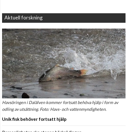
Aktuell forskning
Havsöringen i Dalälven kommer fortsatt behöva hjälp i form av
odling av utsättning. Foto: Havs- och vattenmyndigheten.
Unik fisk behöver fortsatt hjälp