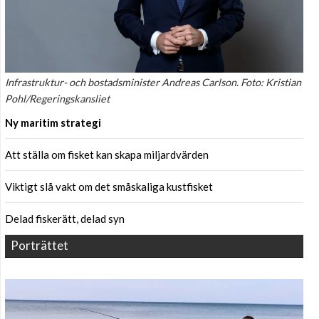
Infrastruktur- och bostadsminister Andreas Carlson. Foto: Kristian
Pohl/Regeringskansliet
Ny maritim strategi
Att ställa om fisket kan skapa miljardvärden
Viktigt slå vakt om det småskaliga kustfisket
Delad fiskerätt, delad syn
Porträttet