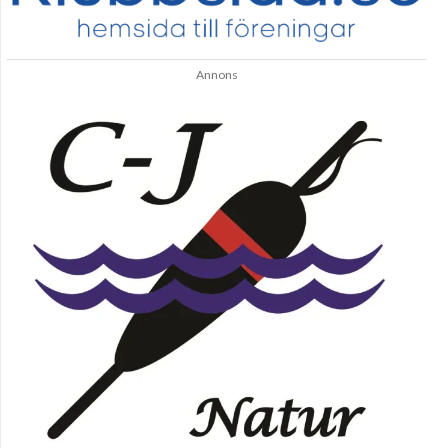
Annons