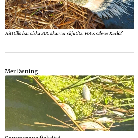
Hitttills har cirka 300 skarvar skjutits. Foto: Oliver Karlöf
Mer läsning