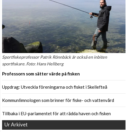
Sportfiskeprofessor Patrik Rönnbäck är också en inbiten
sportfiskare. Foto: Hans Hellberg
Professorn som sätter värde på fisken
Uppdrag: Utveckla föreningarna och fisket i Skellefteå
Kommunlimnologen som brinner för fiske- och vattenvård
Tillbaka i EU-parlamentet för att rädda haven och fisken
Ur Arkivet