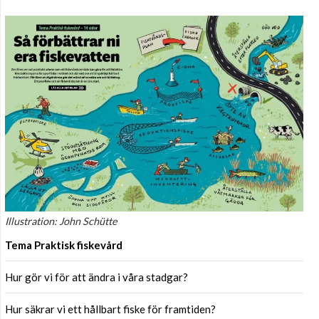
Illustration: John Schütte
Tema Praktisk fiskevård
Hur gör vi för att ändra i våra stadgar?
Hur säkrar vi ett hållbart fiske för framtiden?