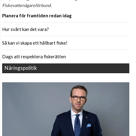
Fiskevattenägareförbund.
Planera för framtiden redan idag
Hur svårt kan det vara?
Så kan vi skapa ett hållbart fiske!
Dags att respektera fiskerätten
Näringspolitik