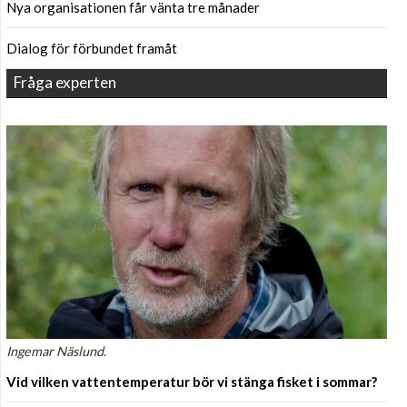
Nya organisationen får vänta tre månader
Dialog för förbundet framåt
Fråga experten
Ingemar Näslund.
Vid vilken vattentemperatur bör vi stänga fisket i sommar?