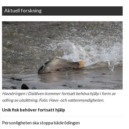
Aktuell forskning
Havsöringen i Dalälven kommer fortsatt behöva hjälp i form av
odling av utsättning. Foto: Havs- och vattenmyndigheten.
Unik fisk behöver fortsatt hjälp
Personligheten ska stoppa bäckrödingen