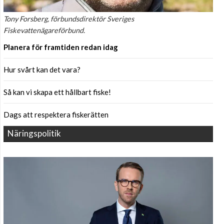
Tony Forsberg, förbundsdirektör Sveriges
Fiskevattenägareförbund.
Planera för framtiden redan idag
Hur svårt kan det vara?
Så kan vi skapa ett hållbart fiske!
Dags att respektera fiskerätten
Näringspolitik