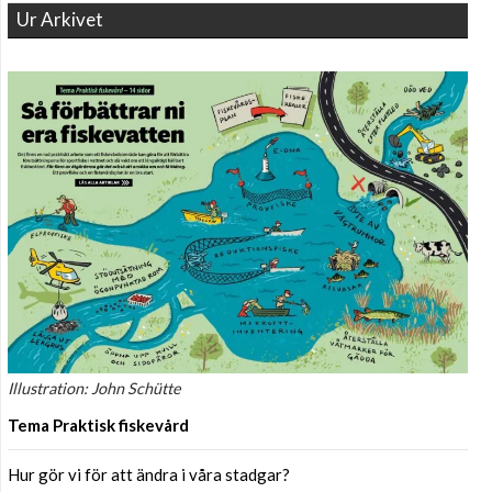
Ur Arkivet
Illustration: John Schütte
Tema Praktisk fiskevård
Hur gör vi för att ändra i våra stadgar?