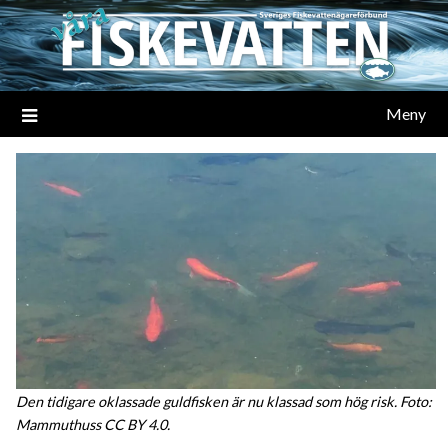
Meny
Den tidigare oklassade guldfisken är nu klassad som hög risk. Foto:
Mammuthuss CC BY 4.0.