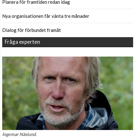
Planera för framtiden redan idag
Nya organisationen får vänta tre månader
Dialog för förbundet framåt
Fråga experten
Ingemar Näslund.