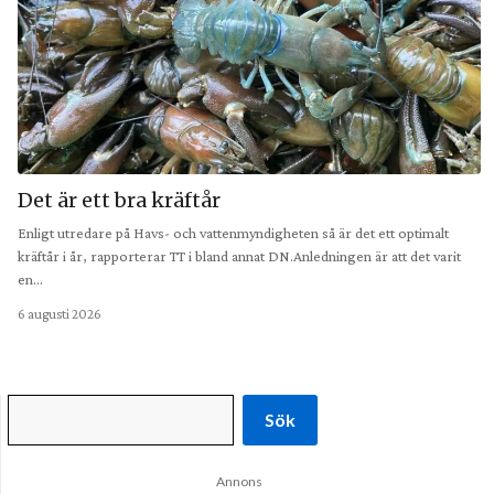
Det är ett bra kräftår
Enligt utredare på Havs- och vattenmyndigheten så är det ett optimalt
kräftår i år, rapporterar TT i bland annat DN.Anledningen är att det varit
en…
6 augusti 2026
Sök
Annons