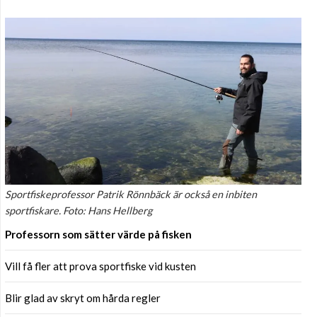
Sportfiskeprofessor Patrik Rönnbäck är också en inbiten
sportfiskare. Foto: Hans Hellberg
Professorn som sätter värde på fisken
Vill få fler att prova sportfiske vid kusten
Blir glad av skryt om hårda regler