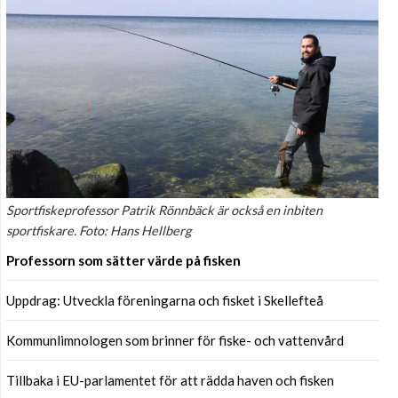
Sportfiskeprofessor Patrik Rönnbäck är också en inbiten
sportfiskare. Foto: Hans Hellberg
Professorn som sätter värde på fisken
Uppdrag: Utveckla föreningarna och fisket i Skellefteå
Kommunlimnologen som brinner för fiske- och vattenvård
Tillbaka i EU-parlamentet för att rädda haven och fisken