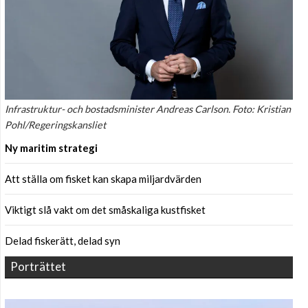
Infrastruktur- och bostadsminister Andreas Carlson. Foto: Kristian
Pohl/Regeringskansliet
Ny maritim strategi
Att ställa om fisket kan skapa miljardvärden
Viktigt slå vakt om det småskaliga kustfisket
Delad fiskerätt, delad syn
Porträttet