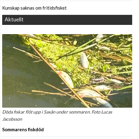
Kunskap saknas om fritidsfisket
Aktuellt
Döda fiskar flöt upp i Saxån under sommaren. Foto Lucas
Jacobsson
Sommarens fiskdöd