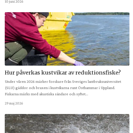
10 juni 2026
Hur påverkas kustvikar av reduktionsfiske?
Under våren 2026 märker forskare från Sveriges lantbruksuniversitet
(SLU) gäddor och braxen i kustvikarna runt Östhammar i Uppland.
Fiskarna märks med akustiska sändare och syftet…
29 maj 2026