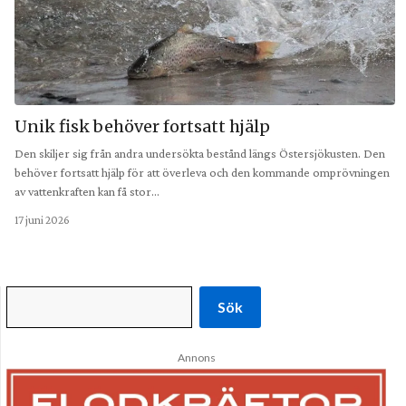
Unik fisk behöver fortsatt hjälp
Den skiljer sig från andra undersökta bestånd längs Östersjökusten. Den
behöver fortsatt hjälp för att överleva och den kommande omprövningen
av vattenkraften kan få stor…
17 juni 2026
Sök
Annons