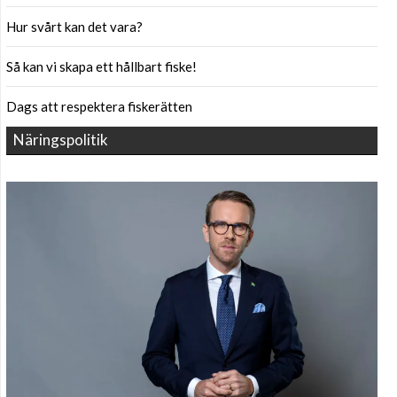
Hur svårt kan det vara?
Så kan vi skapa ett hållbart fiske!
Dags att respektera fiskerätten
Näringspolitik