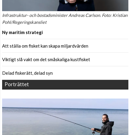
Infrastruktur- och bostadsminister Andreas Carlson. Foto: Kristian
Pohl/Regeringskansliet
Ny maritim strategi
Att ställa om fisket kan skapa miljardvärden
Viktigt slå vakt om det småskaliga kustfisket
Delad fiskerätt, delad syn
Porträttet