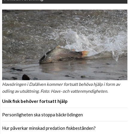
Havsöringen i Dalälven kommer fortsatt behöva hjälp i form av
odling av utsättning. Foto: Havs- och vattenmyndigheten.
Unik fisk behöver fortsatt hjälp
Personligheten ska stoppa bäckrödingen
Hur påverkar minskad predation fiskbestånden?