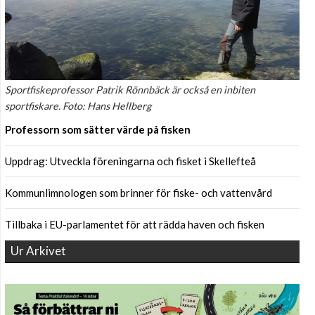
Sportfiskeprofessor Patrik Rönnbäck är också en inbiten
sportfiskare. Foto: Hans Hellberg
Professorn som sätter värde på fisken
Uppdrag: Utveckla föreningarna och fisket i Skellefteå
Kommunlimnologen som brinner för fiske- och vattenvård
Tillbaka i EU-parlamentet för att rädda haven och fisken
Ur Arkivet