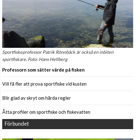
Sportfiskeprofessor Patrik Rönnbäck är också en inbiten
sportfiskare. Foto: Hans Hellberg
Professorn som sätter värde på fisken
Vill få fler att prova sportfiske vid kusten
Blir glad av skryt om hårda regler
Åtta profiler om sportfiske och fiskevatten
Förbundet