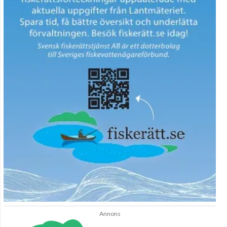
Annons