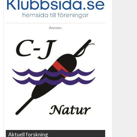
Annons
Aktuell forskning