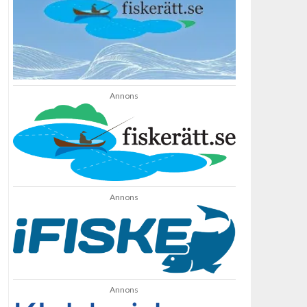
Annons
Annons
Annons