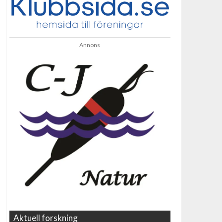
Annons
Aktuell forskning