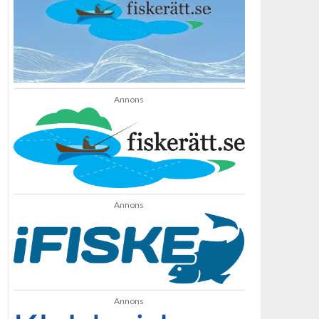
Annons
Annons
Annons