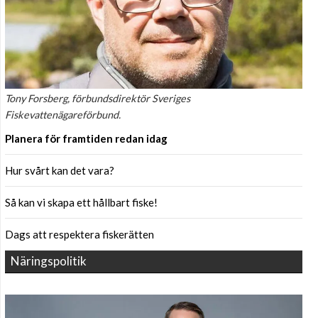
Tony Forsberg, förbundsdirektör Sveriges
Fiskevattenägareförbund.
Planera för framtiden redan idag
Hur svårt kan det vara?
Så kan vi skapa ett hållbart fiske!
Dags att respektera fiskerätten
Näringspolitik