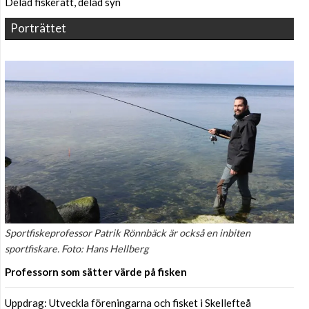
Delad fiskerätt, delad syn
Porträttet
Sportfiskeprofessor Patrik Rönnbäck är också en inbiten
sportfiskare. Foto: Hans Hellberg
Professorn som sätter värde på fisken
Uppdrag: Utveckla föreningarna och fisket i Skellefteå