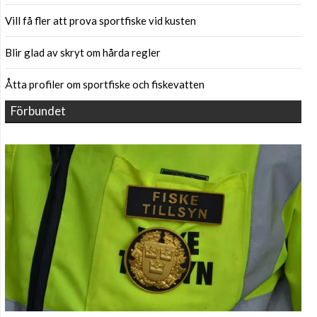
Vill få fler att prova sportfiske vid kusten
Blir glad av skryt om hårda regler
Åtta profiler om sportfiske och fiskevatten
Förbundet