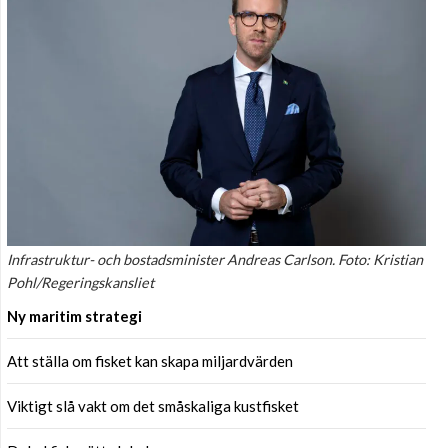
Infrastruktur- och bostadsminister Andreas Carlson. Foto: Kristian
Pohl/Regeringskansliet
Ny maritim strategi
Att ställa om fisket kan skapa miljardvärden
Viktigt slå vakt om det småskaliga kustfisket