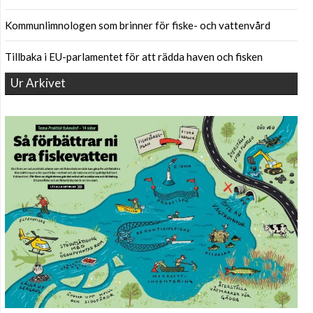
Kommunlimnologen som brinner för fiske- och vattenvård
Tillbaka i EU-parlamentet för att rädda haven och fisken
Ur Arkivet