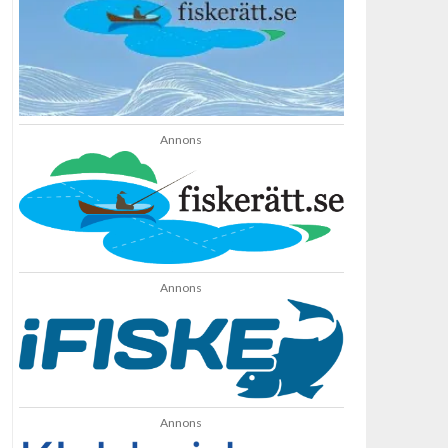
Annons
Annons
Annons