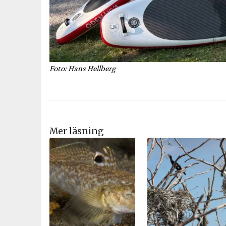
Foto: Hans Hellberg
Mer läsning