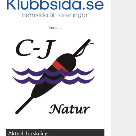
Annons
Aktuell forskning