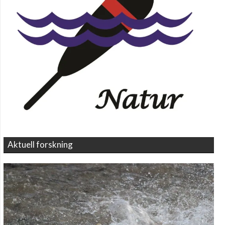
Aktuell forskning