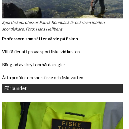
Sportfiskeprofessor Patrik Rönnbäck är också en inbiten
sportfiskare. Foto: Hans Hellberg
Professorn som sätter värde på fisken
Vill få fler att prova sportfiske vid kusten
Blir glad av skryt om hårda regler
Åtta profiler om sportfiske och fiskevatten
Förbundet