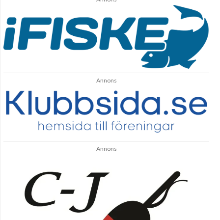
Annons
Annons