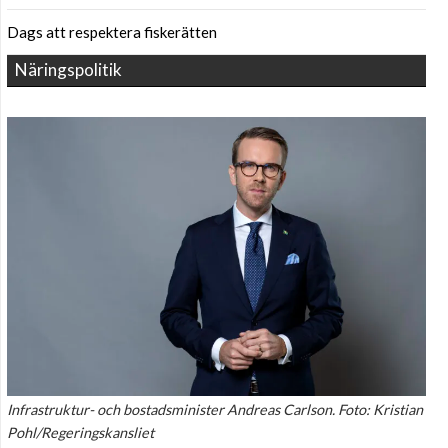
Dags att respektera fiskerätten
Näringspolitik
Infrastruktur- och bostadsminister Andreas Carlson. Foto: Kristian
Pohl/Regeringskansliet