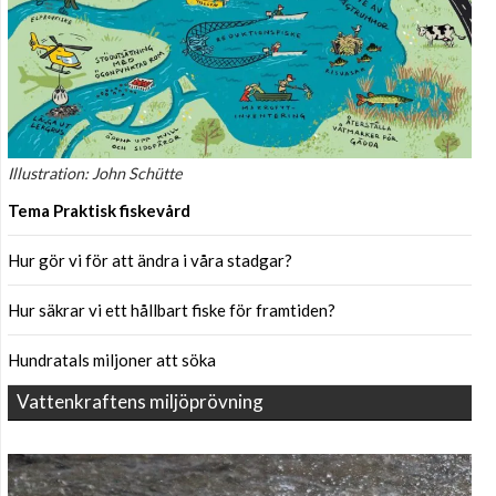
Illustration: John Schütte
Tema Praktisk fiskevård
Hur gör vi för att ändra i våra stadgar?
Hur säkrar vi ett hållbart fiske för framtiden?
Hundratals miljoner att söka
Vattenkraftens miljöprövning