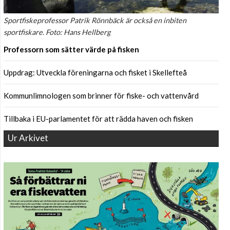
Sportfiskeprofessor Patrik Rönnbäck är också en inbiten
sportfiskare. Foto: Hans Hellberg
Professorn som sätter värde på fisken
Uppdrag: Utveckla föreningarna och fisket i Skellefteå
Kommunlimnologen som brinner för fiske- och vattenvård
Tillbaka i EU-parlamentet för att rädda haven och fisken
Ur Arkivet