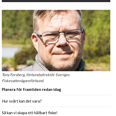
Tony Forsberg, förbundsdirektör Sveriges
Fiskevattenägareförbund.
Planera för framtiden redan idag
Hur svårt kan det vara?
Så kan vi skapa ett hållbart fiske!