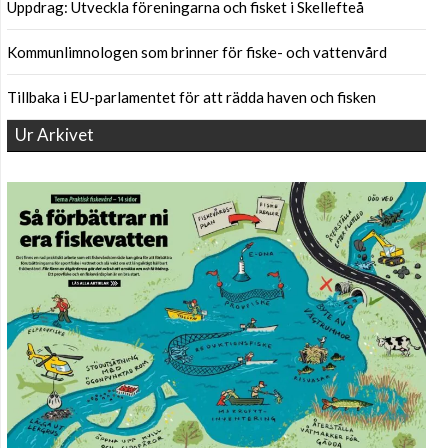
Uppdrag: Utveckla föreningarna och fisket i Skellefteå
Kommunlimnologen som brinner för fiske- och vattenvård
Tillbaka i EU-parlamentet för att rädda haven och fisken
Ur Arkivet