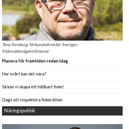
Tony Forsberg, förbundsdirektör Sveriges
Fiskevattenägareförbund.
Planera för framtiden redan idag
Hur svårt kan det vara?
Så kan vi skapa ett hållbart fiske!
Dags att respektera fiskerätten
Näringspolitik