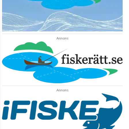
Annons
Annons