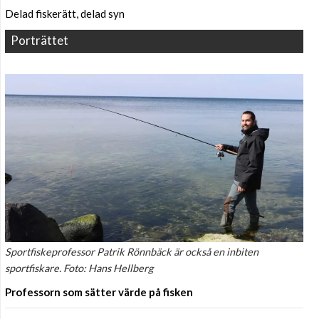
Delad fiskerätt, delad syn
Porträttet
Sportfiskeprofessor Patrik Rönnbäck är också en inbiten
sportfiskare. Foto: Hans Hellberg
Professorn som sätter värde på fisken