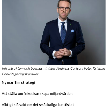
Infrastruktur- och bostadsminister Andreas Carlson. Foto: Kristian
Pohl/Regeringskansliet
Ny maritim strategi
Att ställa om fisket kan skapa miljardvärden
Viktigt slå vakt om det småskaliga kustfisket