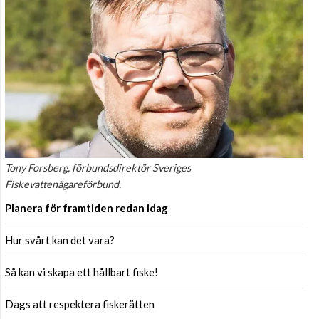
Tony Forsberg, förbundsdirektör Sveriges
Fiskevattenägareförbund.
Planera för framtiden redan idag
Hur svårt kan det vara?
Så kan vi skapa ett hållbart fiske!
Dags att respektera fiskerätten