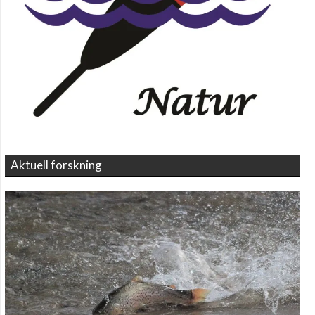
Aktuell forskning