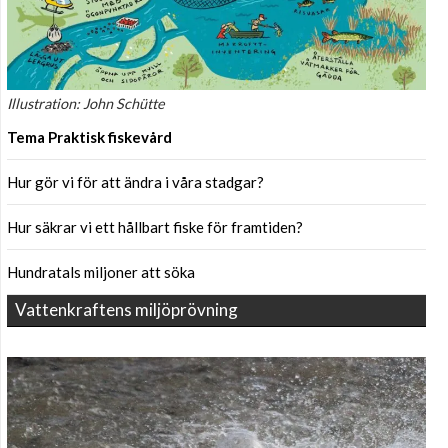
Illustration: John Schütte
Tema Praktisk fiskevård
Hur gör vi för att ändra i våra stadgar?
Hur säkrar vi ett hållbart fiske för framtiden?
Hundratals miljoner att söka
Vattenkraftens miljöprövning