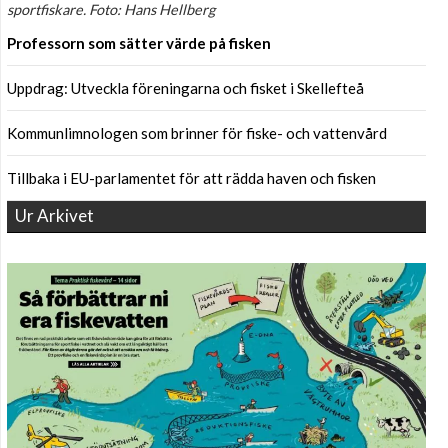
sportfiskare. Foto: Hans Hellberg
Professorn som sätter värde på fisken
Uppdrag: Utveckla föreningarna och fisket i Skellefteå
Kommunlimnologen som brinner för fiske- och vattenvård
Tillbaka i EU-parlamentet för att rädda haven och fisken
Ur Arkivet