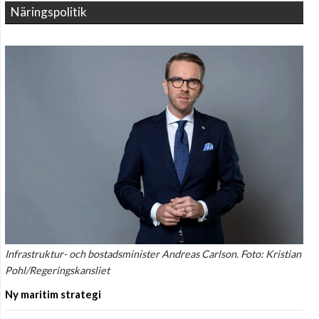
Näringspolitik
Infrastruktur- och bostadsminister Andreas Carlson. Foto: Kristian
Pohl/Regeringskansliet
Ny maritim strategi