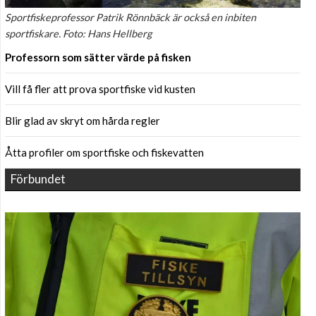
Sportfiskeprofessor Patrik Rönnbäck är också en inbiten
sportfiskare. Foto: Hans Hellberg
Professorn som sätter värde på fisken
Vill få fler att prova sportfiske vid kusten
Blir glad av skryt om hårda regler
Åtta profiler om sportfiske och fiskevatten
Förbundet