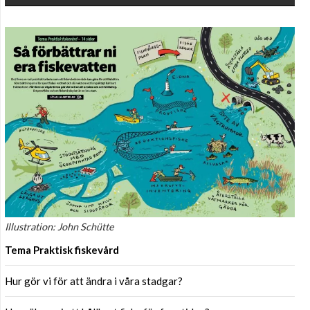
Illustration: John Schütte
Tema Praktisk fiskevård
Hur gör vi för att ändra i våra stadgar?