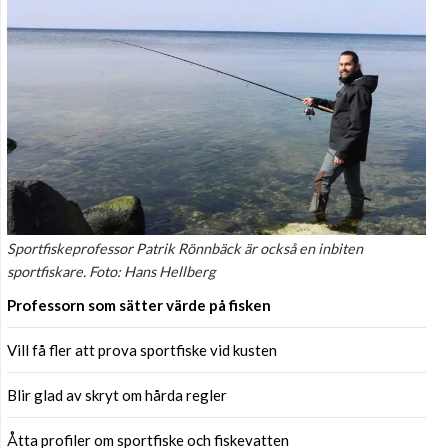
Sportfiskeprofessor Patrik Rönnbäck är också en inbiten
sportfiskare. Foto: Hans Hellberg
Professorn som sätter värde på fisken
Vill få fler att prova sportfiske vid kusten
Blir glad av skryt om hårda regler
Åtta profiler om sportfiske och fiskevatten