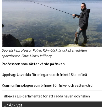
Sportfiskeprofessor Patrik Rönnbäck är också en inbiten
sportfiskare. Foto: Hans Hellberg
Professorn som sätter värde på fisken
Uppdrag: Utveckla föreningarna och fisket i Skellefteå
Kommunlimnologen som brinner för fiske- och vattenvård
Tillbaka i EU-parlamentet för att rädda haven och fisken
Ur Arkivet