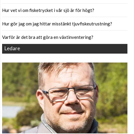
Hur vet vi om fisketrycket i vår sjö är för högt?
Hur gör jag om jag hittar misstänkt tjuvfiskeutrustning?
Varför är det bra att göra en växtinventering?
Ledare