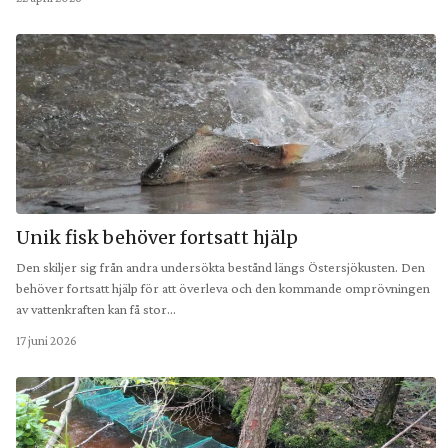
Unik fisk behöver fortsatt hjälp
Den skiljer sig från andra undersökta bestånd längs Östersjökusten. Den
behöver fortsatt hjälp för att överleva och den kommande omprövningen
av vattenkraften kan få stor…
17 juni 2026