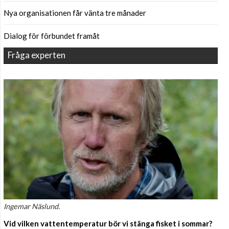
Nya organisationen får vänta tre månader
Dialog för förbundet framåt
Fråga experten
Ingemar Näslund.
Vid vilken vattentemperatur bör vi stänga fisket i sommar?