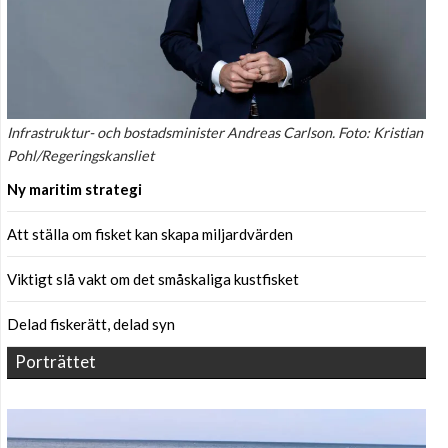
Infrastruktur- och bostadsminister Andreas Carlson. Foto: Kristian
Pohl/Regeringskansliet
Ny maritim strategi
Att ställa om fisket kan skapa miljardvärden
Viktigt slå vakt om det småskaliga kustfisket
Delad fiskerätt, delad syn
Porträttet