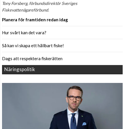
Tony Forsberg, förbundsdirektör Sveriges
Fiskevattenägareförbund.
Planera för framtiden redan idag
Hur svårt kan det vara?
Så kan vi skapa ett hållbart fiske!
Dags att respektera fiskerätten
Näringspolitik