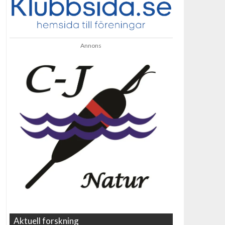
Annons
Aktuell forskning