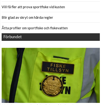
Vill få fler att prova sportfiske vid kusten
Blir glad av skryt om hårda regler
Åtta profiler om sportfiske och fiskevatten
Förbundet