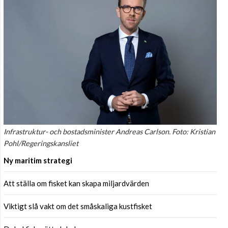
Infrastruktur- och bostadsminister Andreas Carlson. Foto: Kristian
Pohl/Regeringskansliet
Ny maritim strategi
Att ställa om fisket kan skapa miljardvärden
Viktigt slå vakt om det småskaliga kustfisket