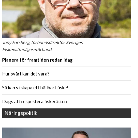
Tony Forsberg, förbundsdirektör Sveriges
Fiskevattenägareförbund.
Planera för framtiden redan idag
Hur svårt kan det vara?
Så kan vi skapa ett hållbart fiske!
Dags att respektera fiskerätten
Näringspolitik