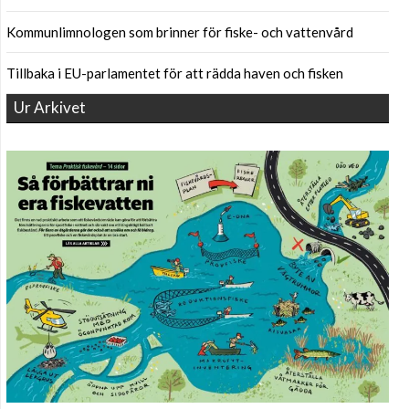
Kommunlimnologen som brinner för fiske- och vattenvård
Tillbaka i EU-parlamentet för att rädda haven och fisken
Ur Arkivet