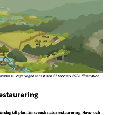
ämnas till regeringen senast den 27 februari 2026. Illustration:
restaurering
örslag till plan för svensk naturrestaurering. Havs- och