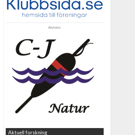
Annons
Aktuell forskning