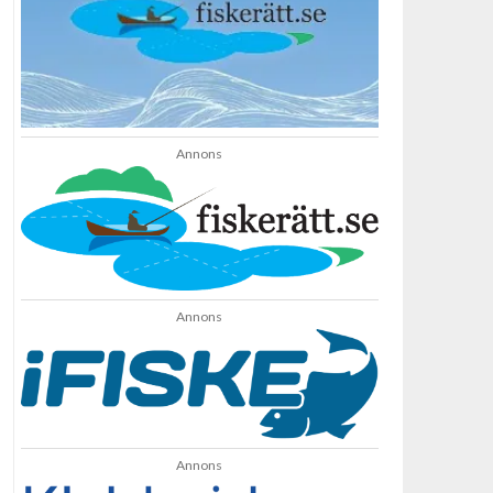
Annons
Annons
Annons