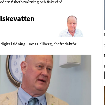
odern fiskeförvaltning och fiskevård.
Fiskevatten
 digital tidning. Hans Hellberg, chefredaktör