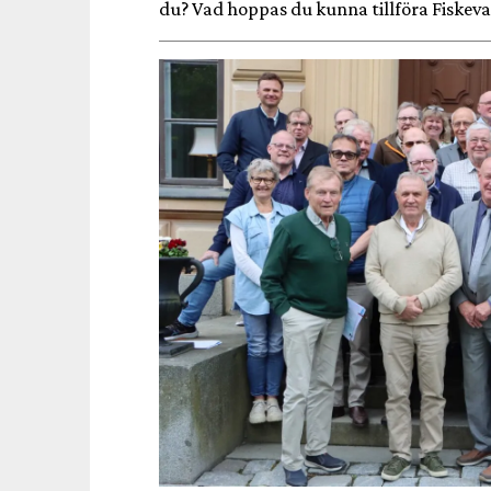
du? Vad hoppas du kunna tillföra Fiskev