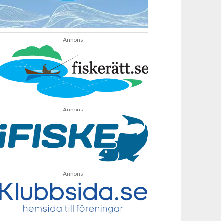
Annons
Annons
Annons